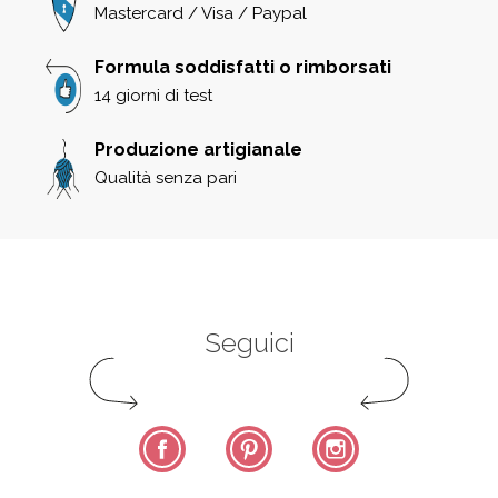
Mastercard / Visa / Paypal
Formula soddisfatti o rimborsati
14 giorni di test
Produzione artigianale
Qualità senza pari
Seguici
Facebook
Pinterest
Instagram