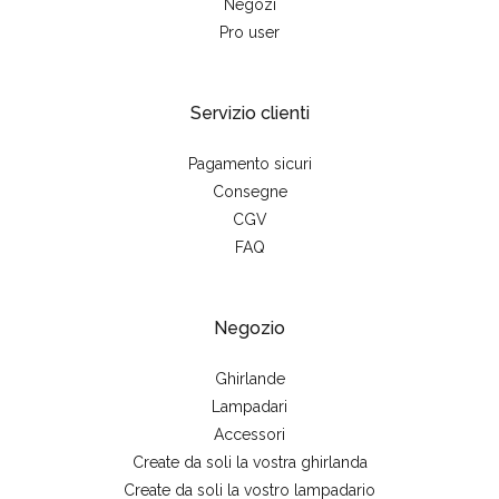
Negozi
Pro user
Servizio clienti
Pagamento sicuri
Consegne
CGV
FAQ
Negozio
Ghirlande
Lampadari
Accessori
Create da soli la vostra ghirlanda
Create da soli la vostro lampadario