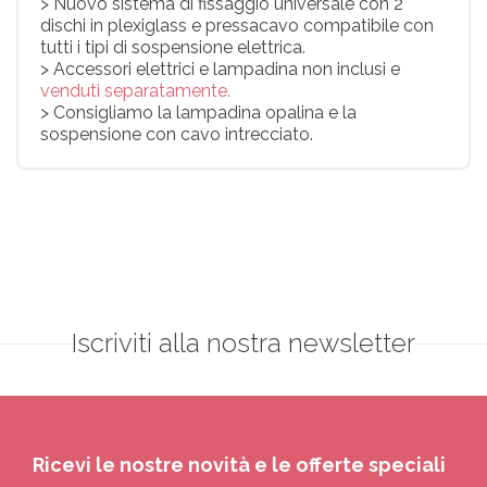
> Nuovo sistema di fissaggio universale con 2
dischi in plexiglass e pressacavo compatibile con
tutti i tipi di sospensione elettrica.
> Accessori elettrici e lampadina non inclusi e
venduti separatamente.
> Consigliamo la lampadina opalina e la
sospensione con cavo intrecciato.
Iscriviti alla nostra newsletter
Ricevi le nostre novità e le offerte speciali