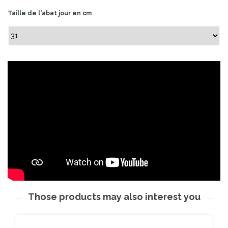
Taille de l'abat jour en cm
Those products may also interest you