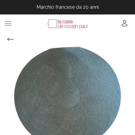
Marchio francese da 20 anni
Marchio francese da 20 anni
Marchio francese da 20 anni
Marchio francese da 20 anni