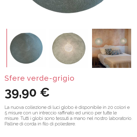
Sfere verde-grigio
39,90 €
La nuova collezione di luci globo è disponibile in 20 colori e
5 misure con un intreccio raffinato ed unico per tutte le
misure. Tutti i globi sono tessuti a mano nel nostro laboratorio.
Palline di corda in filo di poliestere.