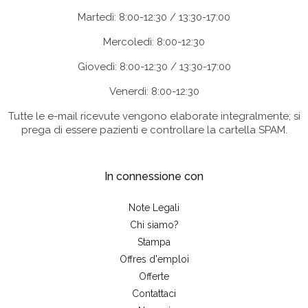
Martedì: 8:00-12:30 / 13:30-17:00
Mercoledì: 8:00-12:30
Giovedì: 8:00-12:30 / 13:30-17:00
Venerdì: 8:00-12:30
Tutte le e-mail ricevute vengono elaborate integralmente; si
prega di essere pazienti e controllare la cartella SPAM.
In connessione con
Note Legali
Chi siamo?
Stampa
Offres d'emploi
Offerte
Contattaci