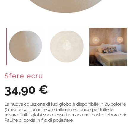
Sfere ecru
34,90 €
La nuova collezione di luci globo è disponibile in 20 colori e
5 misure con un intreccio raffinato ed unico per tutte le
misure. Tutti i globi sono tessuti a mano nel nostro laboratorio.
Palline di corda in filo di poliestere.