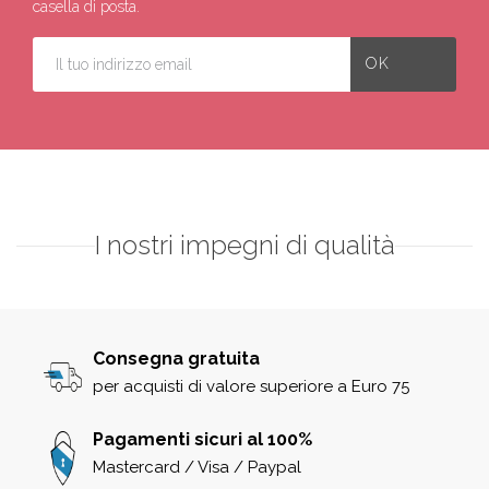
casella di posta.
I nostri impegni di qualità
Consegna gratuita
per acquisti di valore superiore a Euro 75
Pagamenti sicuri al 100%
Mastercard / Visa / Paypal