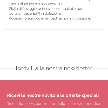
luce a piantana o a sospensione.
Stella di fissaggio universale (compatibile per
portalampada E27) in dotazione.
Accessorio elettrico e lampadina non in dotazione.
Iscriviti alla nostra newsletter
Ricevi le nostre novità e le offerte speciali
Trova tutte le novità del marchio e tutte le promozioni nella tua