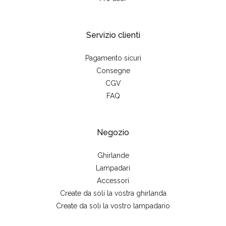
Servizio clienti
Pagamento sicuri
Consegne
CGV
FAQ
Negozio
Ghirlande
Lampadari
Accessori
Create da soli la vostra ghirlanda
Create da soli la vostro lampadario