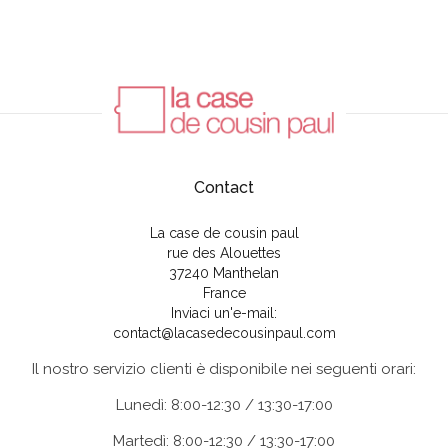
Contact
La case de cousin paul
rue des Alouettes
37240 Manthelan
France
Inviaci un'e-mail:
contact@lacasedecousinpaul.com
Il nostro servizio clienti è disponibile nei seguenti orari:
Lunedì: 8:00-12:30 / 13:30-17:00
Martedì: 8:00-12:30 / 13:30-17:00