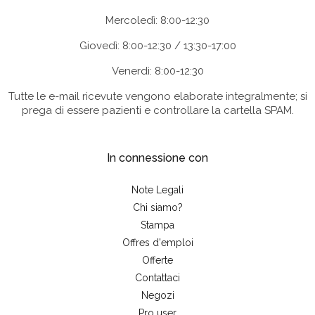
Mercoledì: 8:00-12:30
Giovedì: 8:00-12:30 / 13:30-17:00
Venerdì: 8:00-12:30
Tutte le e-mail ricevute vengono elaborate integralmente; si
prega di essere pazienti e controllare la cartella SPAM.
In connessione con
Note Legali
Chi siamo?
Stampa
Offres d'emploi
Offerte
Contattaci
Negozi
Pro user