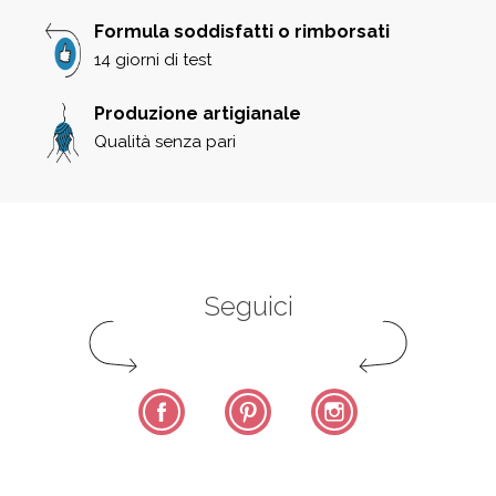
Formula soddisfatti o rimborsati
14 giorni di test
Produzione artigianale
Qualità senza pari
Seguici
Facebook
Pinterest
Instagram