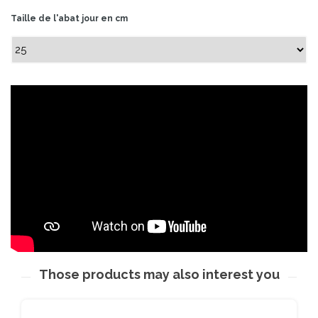
Taille de l'abat jour en cm
Those products may also interest you