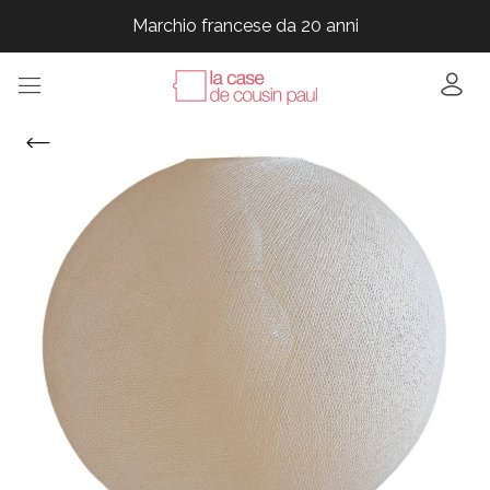
Marchio francese da 20 anni
Marchio francese da 20 anni
Marchio francese da 20 anni
Marchio francese da 20 anni