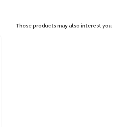
Those products may also interest you