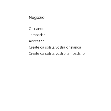
Negozio
Ghirlande
Lampadari
Accessori
Create da soli la vostra ghirlanda
Create da soli la vostro lampadario