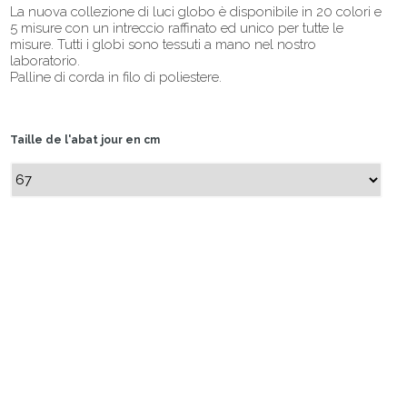
La nuova collezione di luci globo è disponibile in 20 colori e
5 misure con un intreccio raffinato ed unico per tutte le
misure. Tutti i globi sono tessuti a mano nel nostro
laboratorio.
Palline di corda in filo di poliestere.
Taille de l'abat jour en cm