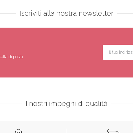
Iscriviti alla nostra newsletter
ella di posta.
I nostri impegni di qualità