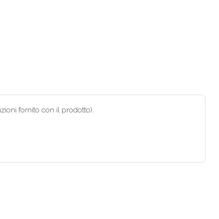
ioni fornito con il prodotto).