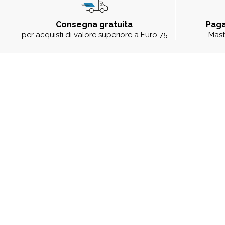
Consegna gratuita
Paga
per acquisti di valore superiore a Euro 75
Mast