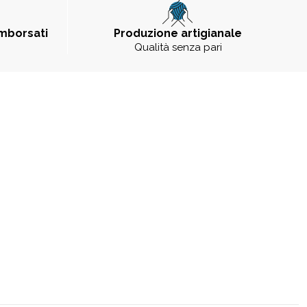
imborsati
Produzione artigianale
Qualità senza pari