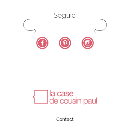
Seguici
Facebook
Pinterest
Instagram
Contact