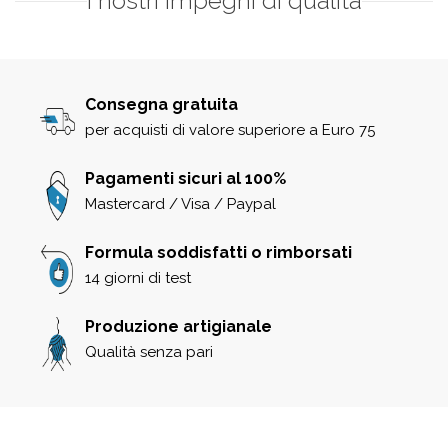
I nostri impegni di qualità
Consegna gratuita
per acquisti di valore superiore a Euro 75
Pagamenti sicuri al 100%
Mastercard / Visa / Paypal
Formula soddisfatti o rimborsati
14 giorni di test
Produzione artigianale
Qualità senza pari