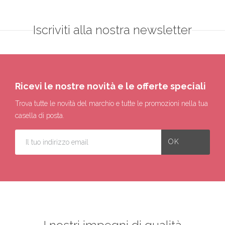
Iscriviti alla nostra newsletter
Ricevi le nostre novità e le offerte speciali
Trova tutte le novità del marchio e tutte le promozioni nella tua
casella di posta.