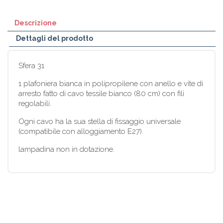
Descrizione
Dettagli del prodotto
Sfera 31
1 plafoniera bianca in polipropilene con anello e vite di
arresto fatto di cavo tessile bianco (80 cm) con fili
regolabili.
Ogni cavo ha la sua stella di fissaggio universale
(compatibile con alloggiamento E27).
lampadina non in dotazione.