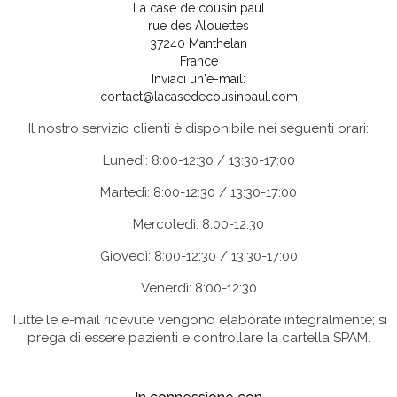
La case de cousin paul
rue des Alouettes
37240 Manthelan
France
Inviaci un'e-mail:
contact@lacasedecousinpaul.com
Il nostro servizio clienti è disponibile nei seguenti orari:
Lunedì: 8:00-12:30 / 13:30-17:00
Martedì: 8:00-12:30 / 13:30-17:00
Mercoledì: 8:00-12:30
Giovedì: 8:00-12:30 / 13:30-17:00
Venerdì: 8:00-12:30
Tutte le e-mail ricevute vengono elaborate integralmente; si
prega di essere pazienti e controllare la cartella SPAM.