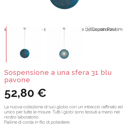
Sospensione a una sfera 31 blu
pavone
52,80 €
La nuova collezione di luci globo con un intreccio raffinato ed
unico per tutte le misure. Tutti i globi sono tessuti a mano nel
nostro laboratorio.
Palline di corda in filo di poliestere.