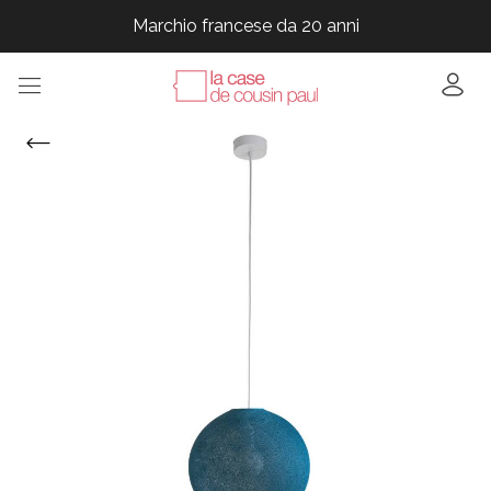
Marchio francese da 20 anni
Marchio francese da 20 anni
Marchio francese da 20 anni
Marchio francese da 20 anni