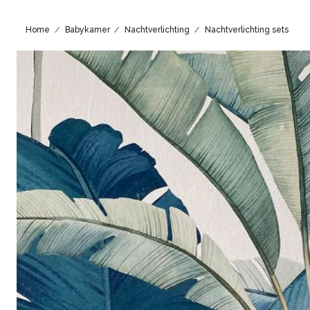
Home
Babykamer
Nachtverlichting
Nachtverlichting sets