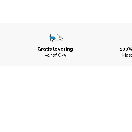
Gratis levering
100%
vanaf €75
Mast