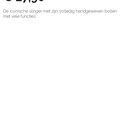
De iconische slinger met zijn volledig handgeweven bollen
met vele functies.