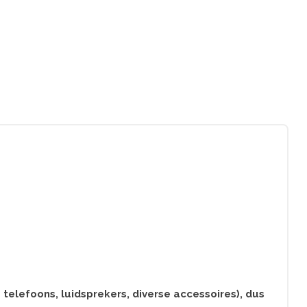
lefoons, luidsprekers, diverse accessoires), dus