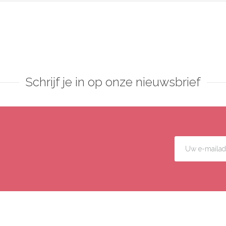
Schrijf je in op onze nieuwsbrief