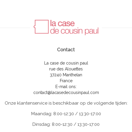
Contact
La case de cousin paul
rue des Alouettes
37240 Manthelan
France
E-mail ons:
contact@lacasedecousinpaul.com
Onze klantenservice is beschikbaar op de volgende tijden:
Maandag: 8:00-12:30 / 13:30-17:00
Dinsdag: 8:00-12:30 / 13:30-17:00