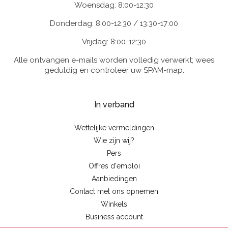
Woensdag: 8:00-12:30
Donderdag: 8:00-12:30 / 13:30-17:00
Vrijdag: 8:00-12:30
Alle ontvangen e-mails worden volledig verwerkt; wees
geduldig en controleer uw SPAM-map.
In verband
Wettelijke vermeldingen
Wie zijn wij?
Pers
Offres d'emploi
Aanbiedingen
Contact met ons opnemen
Winkels
Business account