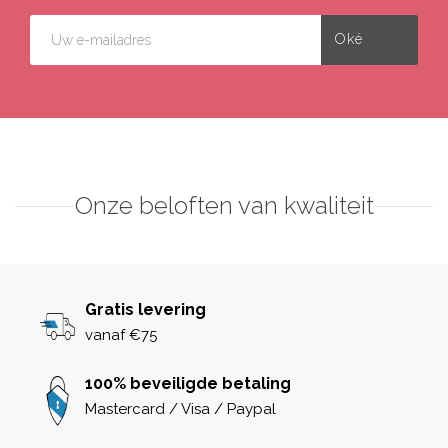
Onze beloften van kwaliteit
Gratis levering
vanaf €75
100% beveiligde betaling
Mastercard / Visa / Paypal