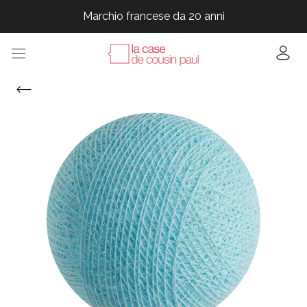
Marchio francese da 20 anni
Marchio francese da 20 anni
Marchio francese da 20 anni
Marchio francese da 20 anni