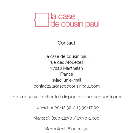
Contact
La case de cousin paul
rue des Alouettes
37240 Manthelan
France
Inviaci un'e-mail:
contact@lacasedecousinpaul.com
Il nostro servizio clienti è disponibile nei seguenti orari:
Lunedì: 8:00-12:30 / 13:30-17:00
Martedì: 8:00-12:30 / 13:30-17:00
Mercoledì: 8:00-12:30