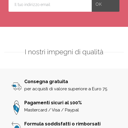
I nostri impegni di qualità
Consegna gratuita
per acquisti di valore superiore a Euro 75
Pagamenti sicuri al 100%
Mastercard / Visa / Paypal
Formula soddisfatti o rimborsati