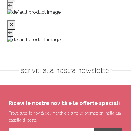
Iscriviti alla nostra newsletter
Ricevi le nostre novità e le offerte speciali
Trova tutte le novità del marchio e tutte le promozioni nella tua
casella di posta.