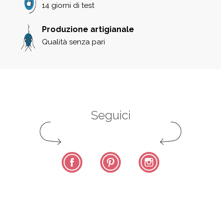
14 giorni di test
Produzione artigianale
Qualità senza pari
Seguici
Facebook
Pinterest
Instagram