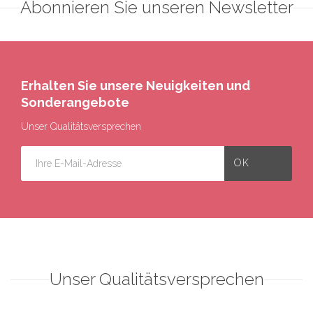
Abonnieren Sie unseren Newsletter
Erhalten Sie unsere Neuigkeiten und
Sonderangebote
Unser Qualitätsversprechen
Unser Qualitätsversprechen