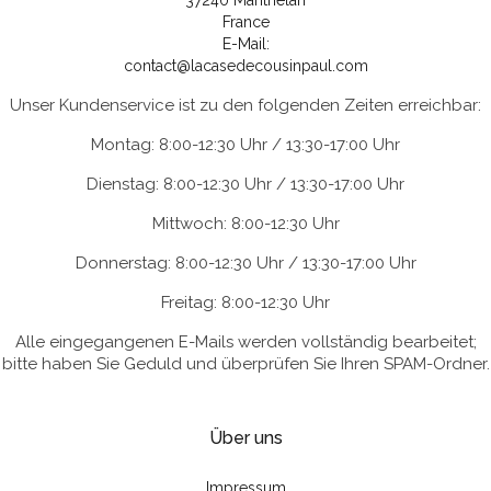
37240 Manthelan
France
E-Mail:
contact@lacasedecousinpaul.com
Unser Kundenservice ist zu den folgenden Zeiten erreichbar:
Montag: 8:00-12:30 Uhr / 13:30-17:00 Uhr
Dienstag: 8:00-12:30 Uhr / 13:30-17:00 Uhr
Mittwoch: 8:00-12:30 Uhr
Donnerstag: 8:00-12:30 Uhr / 13:30-17:00 Uhr
Freitag: 8:00-12:30 Uhr
Alle eingegangenen E-Mails werden vollständig bearbeitet;
bitte haben Sie Geduld und überprüfen Sie Ihren SPAM-Ordner.
Über uns
Impressum