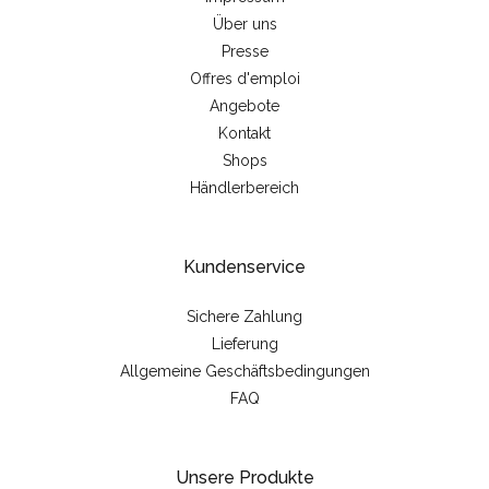
Über uns
Presse
Offres d'emploi
Angebote
Kontakt
Shops
Händlerbereich
Kundenservice
Sichere Zahlung
Lieferung
Allgemeine Geschäftsbedingungen
FAQ
Unsere Produkte