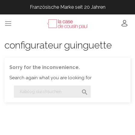
Französische Marke seit 20 Jahren
Französische Marke seit 20 Jahren
Französische Marke seit 20 Jahren
Französische Marke seit 20 Jahren
configurateur guinguette
Sorry for the inconvenience.
Search again what you are looking for
