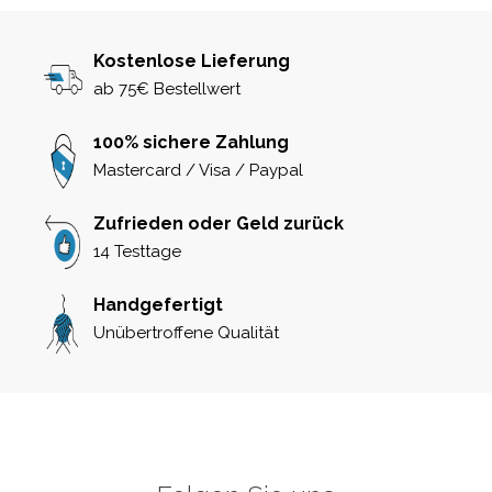
Kostenlose Lieferung
ab 75€ Bestellwert
100% sichere Zahlung
Mastercard / Visa / Paypal
Zufrieden oder Geld zurück
14 Testtage
Handgefertigt
Unübertroffene Qualität