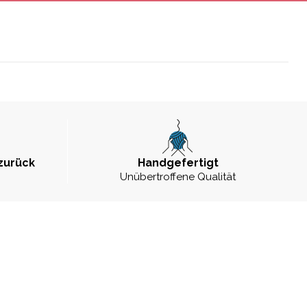
zurück
Handgefertigt
Unübertroffene Qualität