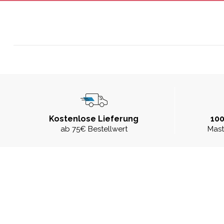
Kostenlose Lieferung
100
ab 75€ Bestellwert
Mast