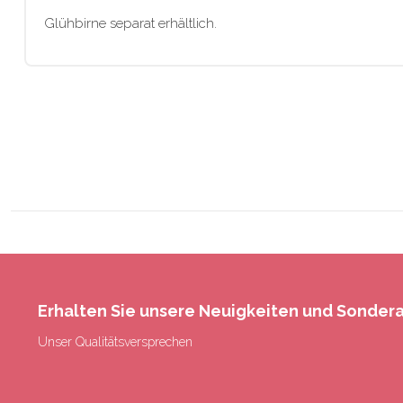
Glühbirne separat erhältlich.
Erhalten Sie unsere Neuigkeiten und Sonde
Unser Qualitätsversprechen