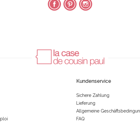
Facebook
Pinterest
Instagram
Kundenservice
Sichere Zahlung
Lieferung
Allgemeine Geschäftsbedingu
ploi
FAQ