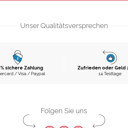
Unser Qualitätsversprechen
% sichere Zahlung
Zufrieden oder Geld 
ercard / Visa / Paypal
14 Testtage
Folgen Sie uns