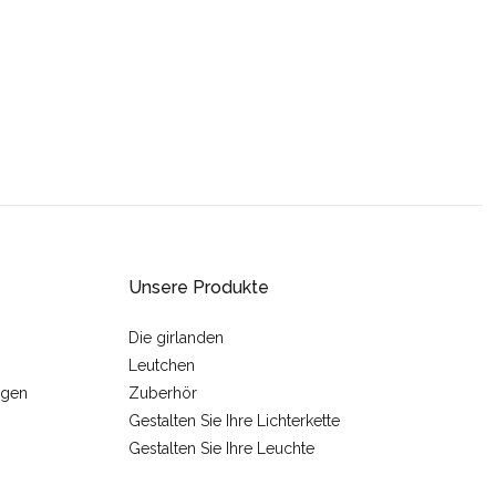
Unsere Produkte
Die girlanden
Leutchen
ngen
Zuberhör
Gestalten Sie Ihre Lichterkette
Gestalten Sie Ihre Leuchte