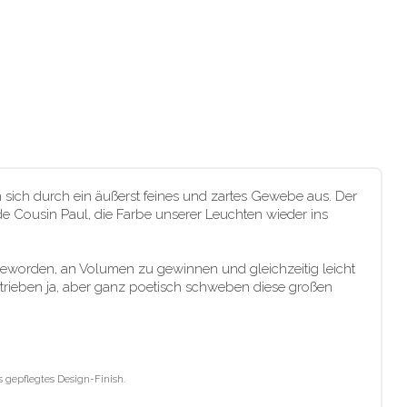
 sich durch ein äußerst feines und zartes Gewebe aus. Der
 de Cousin Paul, die Farbe unserer Leuchten wieder ins
geworden, an Volumen zu gewinnen und gleichzeitig leicht
trieben ja, aber ganz poetisch schweben diese großen
 gepflegtes Design-Finish.