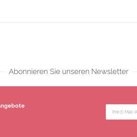
Abonnieren Sie unseren Newsletter
rangebote