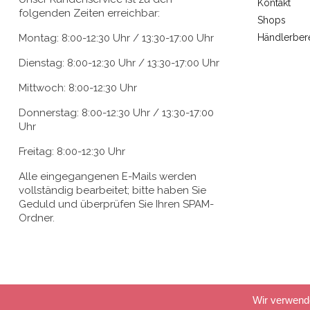
Kontakt
folgenden Zeiten erreichbar:
Shops
Montag: 8:00-12:30 Uhr / 13:30-17:00 Uhr
Händlerber
Dienstag: 8:00-12:30 Uhr / 13:30-17:00 Uhr
Mittwoch: 8:00-12:30 Uhr
Donnerstag: 8:00-12:30 Uhr / 13:30-17:00
Uhr
Freitag: 8:00-12:30 Uhr
Alle eingegangenen E-Mails werden
vollständig bearbeitet; bitte haben Sie
Geduld und überprüfen Sie Ihren SPAM-
Ordner.
Wir verwend