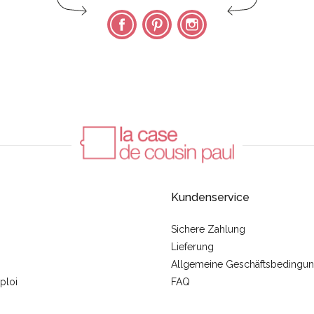
Facebook
Pinterest
Instagram
Kundenservice
Sichere Zahlung
Lieferung
Allgemeine Geschäftsbedingu
ploi
FAQ