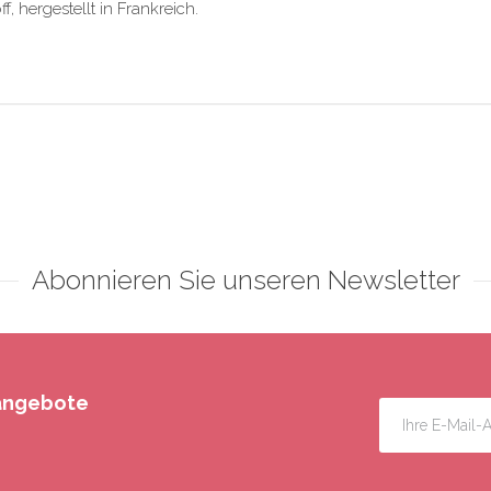
 hergestellt in Frankreich.
Abonnieren Sie unseren Newsletter
rangebote