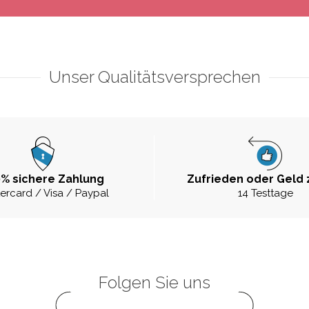
Unser Qualitätsversprechen
% sichere Zahlung
Zufrieden oder Geld 
ercard / Visa / Paypal
14 Testtage
Folgen Sie uns