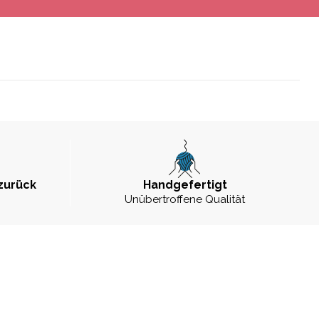
zurück
Handgefertigt
Unübertroffene Qualität