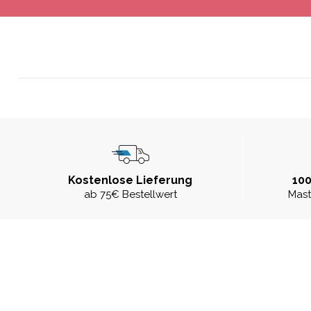
Kostenlose Lieferung
100
ab 75€ Bestellwert
Mast