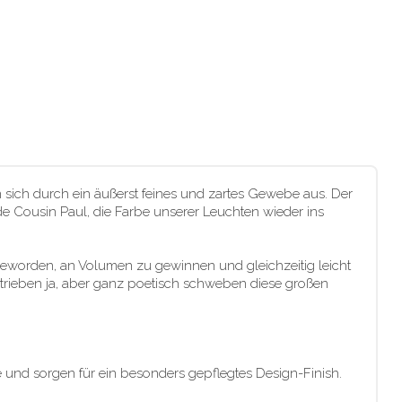
 sich durch ein äußerst feines und zartes Gewebe aus. Der
 de Cousin Paul, die Farbe unserer Leuchten wieder ins
geworden, an Volumen zu gewinnen und gleichzeitig leicht
trieben ja, aber ganz poetisch schweben diese großen
 und sorgen für ein besonders gepflegtes Design-Finish.