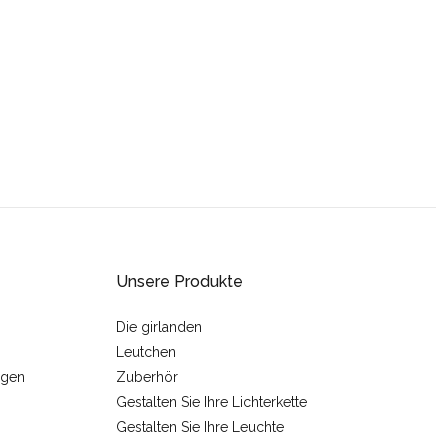
Unsere Produkte
Die girlanden
Leutchen
ngen
Zuberhör
Gestalten Sie Ihre Lichterkette
Gestalten Sie Ihre Leuchte