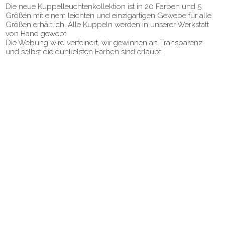
Die neue Kuppelleuchtenkollektion ist in 20 Farben und 5
Größen mit einem leichten und einzigartigen Gewebe für alle
Größen erhältlich. Alle Kuppeln werden in unserer Werkstatt
von Hand gewebt.
Die Webung wird verfeinert, wir gewinnen an Transparenz
und selbst die dunkelsten Farben sind erlaubt.