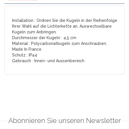
Installation :
Ordnen Sie die Kugeln in der Reihenfolge
Ihrer Wahl auf die Lichterkette an. Auswechselbare
Kugeln zum Anbringen.
Durchmesser der Kugeln :
4,5 cm
Material :
Polycarbonatkugeln zum Anschrauben,
Made In France
Schutz :
IP44
Gebrauch :
Innen- und Aussenbereich
Abonnieren Sie unseren Newsletter