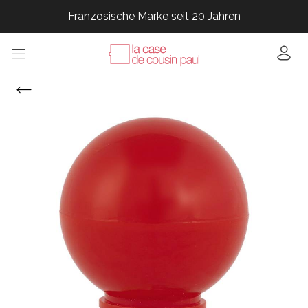
Französische Marke seit 20 Jahren
Französische Marke seit 20 Jahren
Französische Marke seit 20 Jahren
Französische Marke seit 20 Jahren