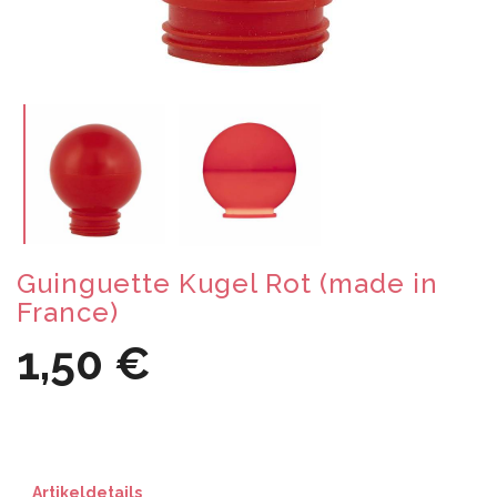
Guinguette Kugel Rot (made in
France)
1,50 €
Artikeldetails