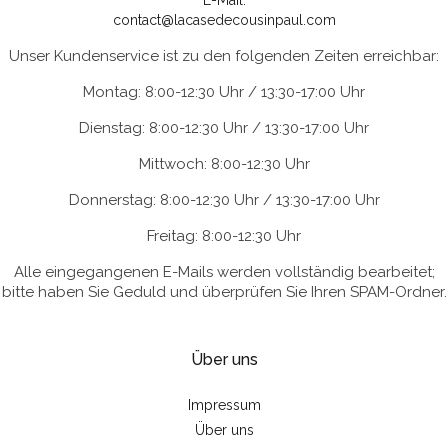
E-Mail:
contact@lacasedecousinpaul.com
Unser Kundenservice ist zu den folgenden Zeiten erreichbar:
Montag: 8:00-12:30 Uhr / 13:30-17:00 Uhr
Dienstag: 8:00-12:30 Uhr / 13:30-17:00 Uhr
Mittwoch: 8:00-12:30 Uhr
Donnerstag: 8:00-12:30 Uhr / 13:30-17:00 Uhr
Freitag: 8:00-12:30 Uhr
Alle eingegangenen E-Mails werden vollständig bearbeitet;
bitte haben Sie Geduld und überprüfen Sie Ihren SPAM-Ordner.
Über uns
Impressum
Über uns