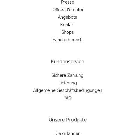
Presse
Offres d'emploi
Angebote
Kontakt
Shops
Händlerbereich
Kundenservice
Sichere Zahlung
Lieferung
Allgemeine Geschäftsbedingungen
FAQ
Unsere Produkte
Die girlanden