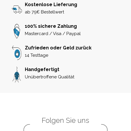
Kostenlose Lieferung
ab 75€ Bestellwert
100% sichere Zahlung
Mastercard / Visa / Paypal
Zufrieden oder Geld zurück
14 Testtage
Handgefertigt
Unübertroffene Qualität
Folgen Sie uns