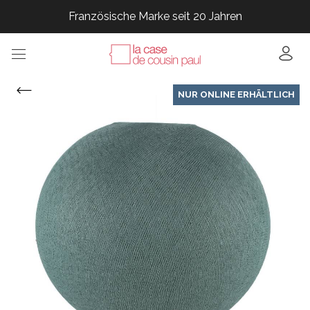
Französische Marke seit 20 Jahren
Französische Marke seit 20 Jahren
Französische Marke seit 20 Jahren
Französische Marke seit 20 Jahren
NUR ONLINE ERHÄLTLICH