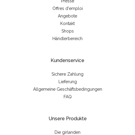
Presse
Offres d'emploi
Angebote
Kontakt
Shops
Händlerbereich
Kundenservice
Sichere Zahlung
Lieferung
Allgemeine Geschäftsbedingungen
FAQ
Unsere Produkte
Die girlanden