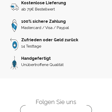
Kostenlose Lieferung
ab 75€ Bestellwert
100% sichere Zahlung
Mastercard / Visa / Paypal
Zufrieden oder Geld zurück
14 Testtage
Handgefertigt
Unübertroffene Qualität
Folgen Sie uns