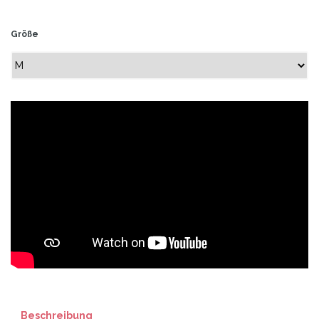
Größe
Beschreibung