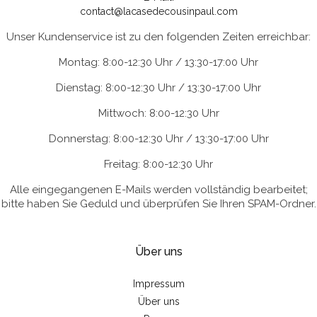
contact@lacasedecousinpaul.com
Unser Kundenservice ist zu den folgenden Zeiten erreichbar:
Montag: 8:00-12:30 Uhr / 13:30-17:00 Uhr
Dienstag: 8:00-12:30 Uhr / 13:30-17:00 Uhr
Mittwoch: 8:00-12:30 Uhr
Donnerstag: 8:00-12:30 Uhr / 13:30-17:00 Uhr
Freitag: 8:00-12:30 Uhr
Alle eingegangenen E-Mails werden vollständig bearbeitet;
bitte haben Sie Geduld und überprüfen Sie Ihren SPAM-Ordner.
Über uns
Impressum
Über uns