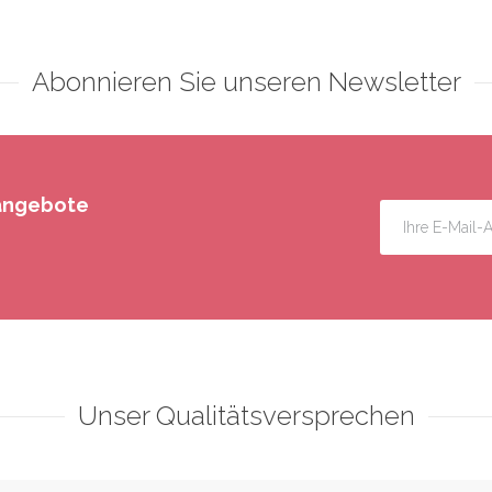
Abonnieren Sie unseren Newsletter
rangebote
Unser Qualitätsversprechen