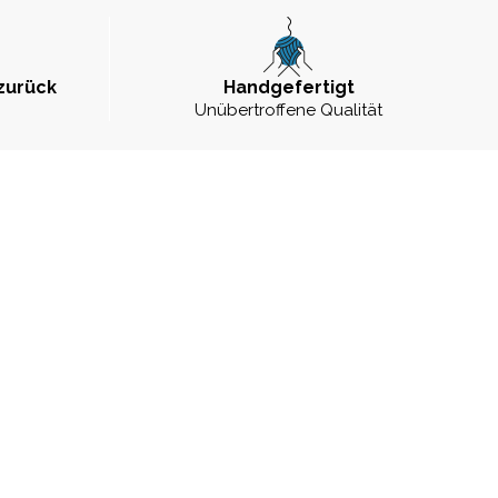
zurück
Handgefertigt
Unübertroffene Qualität