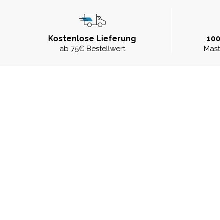
Kostenlose Lieferung
100
ab 75€ Bestellwert
Mast