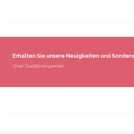
Erhalten Sie unsere Neuigkeiten und Sonde
Unser Qualitätsversprechen