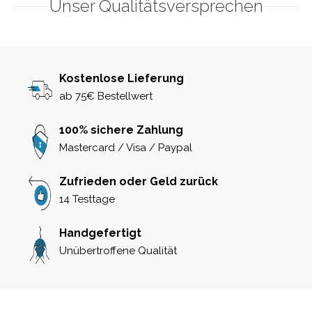
Unser Qualitätsversprechen
Kostenlose Lieferung
ab 75€ Bestellwert
100% sichere Zahlung
Mastercard / Visa / Paypal
Zufrieden oder Geld zurück
14 Testtage
Handgefertigt
Unübertroffene Qualität