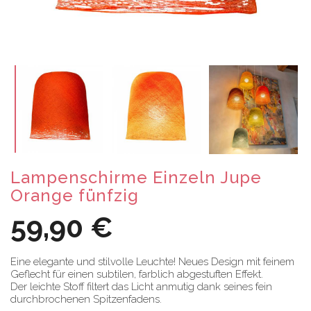
Lampenschirme Einzeln Jupe
Orange fünfzig
59,90 €
Eine elegante und stilvolle Leuchte! Neues Design mit feinem
Geflecht für einen subtilen, farblich abgestuften Effekt.
Der leichte Stoff filtert das Licht anmutig dank seines fein
durchbrochenen Spitzenfadens.