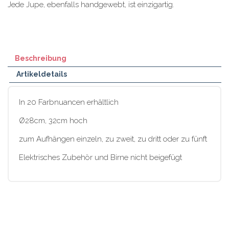
Jede Jupe, ebenfalls handgewebt, ist einzigartig.
Beschreibung
Artikeldetails
In 20 Farbnuancen erhältlich
Ø28cm, 32cm hoch
zum Aufhängen einzeln, zu zweit, zu dritt oder zu fünft
Elektrisches Zubehör und Birne nicht beigefügt