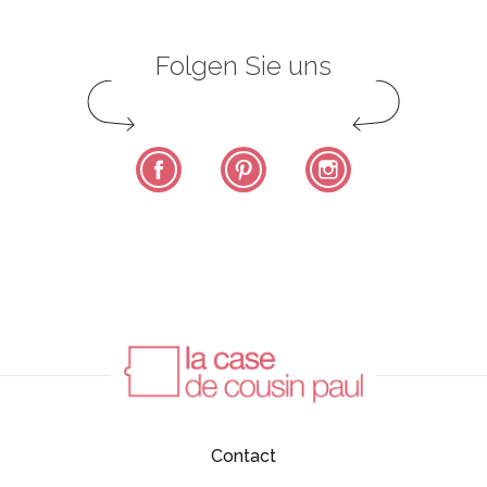
Folgen Sie uns
Facebook
Pinterest
Instagram
Contact