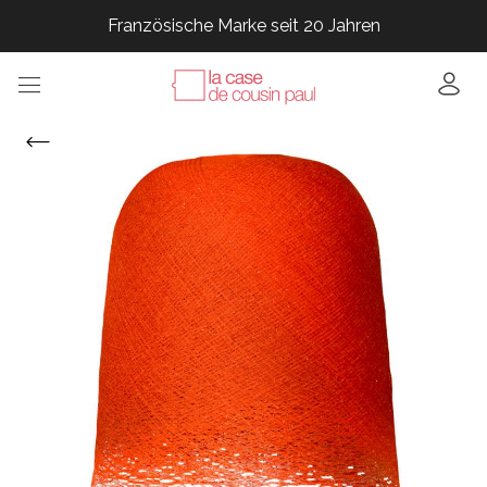
Französische Marke seit 20 Jahren
Französische Marke seit 20 Jahren
Französische Marke seit 20 Jahren
Französische Marke seit 20 Jahren