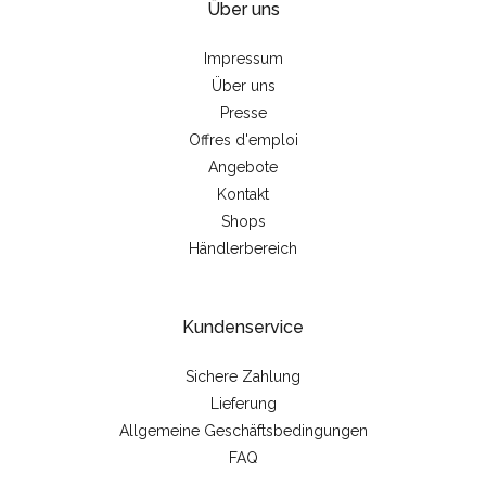
Über uns
Impressum
Über uns
Presse
Offres d'emploi
Angebote
Kontakt
Shops
Händlerbereich
Kundenservice
Sichere Zahlung
Lieferung
Allgemeine Geschäftsbedingungen
FAQ