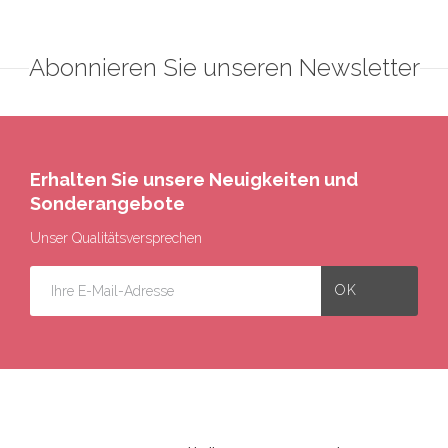
Abonnieren Sie unseren Newsletter
Erhalten Sie unsere Neuigkeiten und
Sonderangebote
Unser Qualitätsversprechen