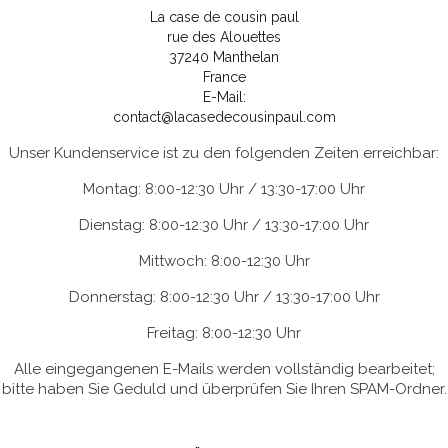
La case de cousin paul
rue des Alouettes
37240 Manthelan
France
E-Mail:
contact@lacasedecousinpaul.com
Unser Kundenservice ist zu den folgenden Zeiten erreichbar:
Montag: 8:00-12:30 Uhr / 13:30-17:00 Uhr
Dienstag: 8:00-12:30 Uhr / 13:30-17:00 Uhr
Mittwoch: 8:00-12:30 Uhr
Donnerstag: 8:00-12:30 Uhr / 13:30-17:00 Uhr
Freitag: 8:00-12:30 Uhr
Alle eingegangenen E-Mails werden vollständig bearbeitet;
bitte haben Sie Geduld und überprüfen Sie Ihren SPAM-Ordner.