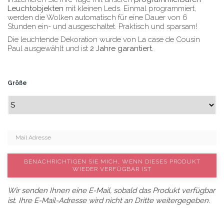
Leuchtobjekten
mit kleinen Leds. Einmal programmiert,
werden die Wolken automatisch für eine Dauer von 6
Stunden ein- und ausgeschaltet. Praktisch und sparsam!
Die leuchtende Dekoration wurde von La case de Cousin
Paul ausgewählt und ist
2 Jahre garantiert.
Größe
BENACHRICHTIGEN SIE MICH, WENN DIESES PRODUKT
WIEDER VERFÜGBAR IST
Wir senden Ihnen eine E-Mail, sobald das Produkt verfügbar
ist. Ihre E-Mail-Adresse wird nicht an Dritte weitergegeben.