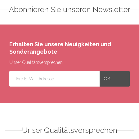
Abonnieren Sie unseren Newsletter
Erhalten Sie unsere Neuigkeiten und
Sonderangebote
Unser Qualitätsversprechen
Unser Qualitätsversprechen