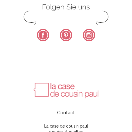
Folgen Sie uns
Facebook
Pinterest
Instagram
Contact
La case de cousin paul