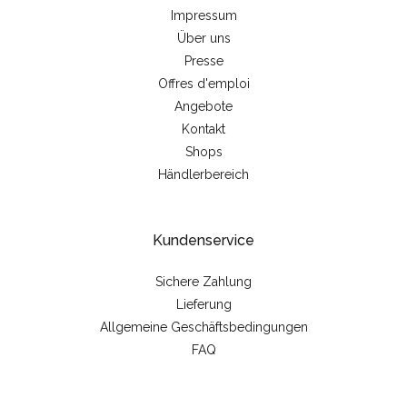
Impressum
Über uns
Presse
Offres d'emploi
Angebote
Kontakt
Shops
Händlerbereich
Kundenservice
Sichere Zahlung
Lieferung
Allgemeine Geschäftsbedingungen
FAQ