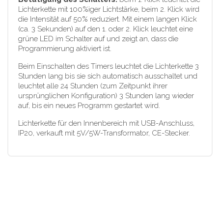
Lichterkette mit 100%iger Lichtstärke, beim 2. Klick wird
die Intensität auf 50% reduziert. Mit einem langen Klick
(ca. 3 Sekunden) auf den 1. oder 2. Klick leuchtet eine
grüne LED im Schalter auf und zeigt an, dass die
Programmierung aktiviert ist.
Beim Einschalten des Timers leuchtet die Lichterkette 3
Stunden lang bis sie sich automatisch ausschaltet und
leuchtet alle 24 Stunden (zum Zeitpunkt ihrer
ursprünglichen Konfiguration) 3 Stunden lang wieder
auf, bis ein neues Programm gestartet wird.
Lichterkette für den Innenbereich mit USB-Anschluss,
IP20, verkauft mit 5V/5W-Transformator, CE-Stecker.