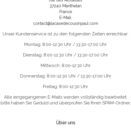
rue des Alouettes
37240 Manthelan
France
E-Mail:
contact@lacasedecousinpaul.com
Unser Kundenservice ist zu den folgenden Zeiten erreichbar:
Montag: 8:00-12:30 Uhr / 13:30-17:00 Uhr
Dienstag: 8:00-12:30 Uhr / 13:30-17:00 Uhr
Mittwoch: 8:00-12:30 Uhr
Donnerstag: 8:00-12:30 Uhr / 13:30-17:00 Uhr
Freitag: 8:00-12:30 Uhr
Alle eingegangenen E-Mails werden vollständig bearbeitet;
bitte haben Sie Geduld und überprüfen Sie Ihren SPAM-Ordner.
Über uns