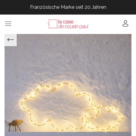
Französische Marke seit 20 Jahren
Französische Marke seit 20 Jahren
Französische Marke seit 20 Jahren
Französische Marke seit 20 Jahren