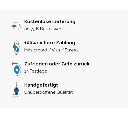
Kostenlose Lieferung
ab 75€ Bestellwert
100% sichere Zahlung
Mastercard / Visa / Paypal
Zufrieden oder Geld zurück
14 Testtage
Handgefertigt
Unübertroffene Qualität