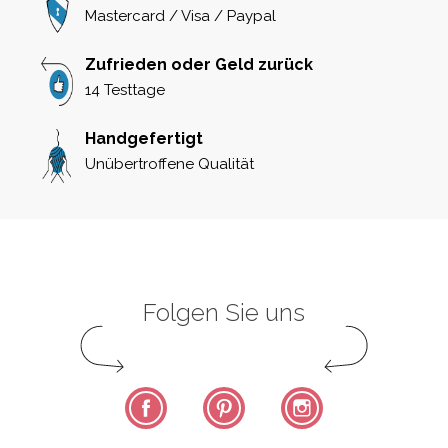
Mastercard / Visa / Paypal
Zufrieden oder Geld zurück
14 Testtage
Handgefertigt
Unübertroffene Qualität
Folgen Sie uns
Facebook
Pinterest
Instagram