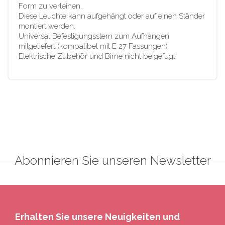
Form zu verleihen.
Diese Leuchte kann aufgehängt oder auf einen Ständer
montiert werden.
Universal Befestigungsstern zum Aufhängen
mitgeliefert (kompatibel mit E 27 Fassungen)
Elektrische Zubehör und Birne nicht beigefügt.
Abonnieren Sie unseren Newsletter
Erhalten Sie unsere Neuigkeiten und