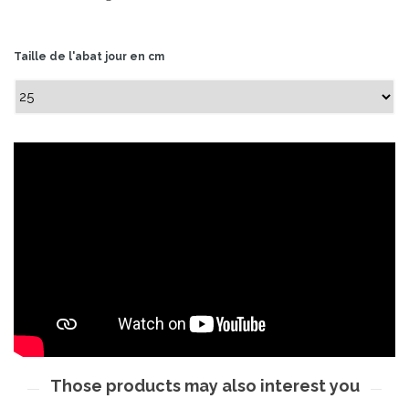
Taille de l'abat jour en cm
Those products may also interest you