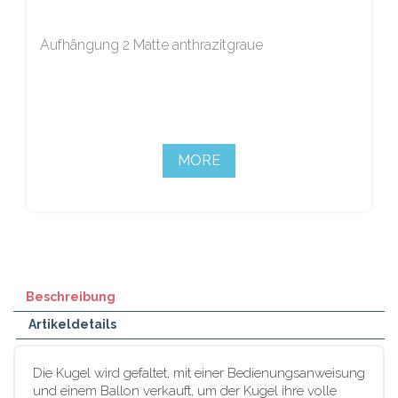
Aufhängung 2 Matte anthrazitgraue
MORE
Beschreibung
Artikeldetails
Die Kugel wird gefaltet, mit einer Bedienungsanweisung
und einem Ballon verkauft, um der Kugel ihre volle