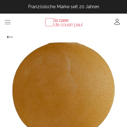
Französische Marke seit 20 Jahren
Französische Marke seit 20 Jahren
Französische Marke seit 20 Jahren
Französische Marke seit 20 Jahren