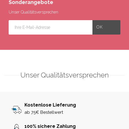
Sonderangebote
Unser Qualitätsversprechen
Unser Qualitätsversprechen
Kostenlose Lieferung
ab 75€ Bestellwert
100% sichere Zahlung