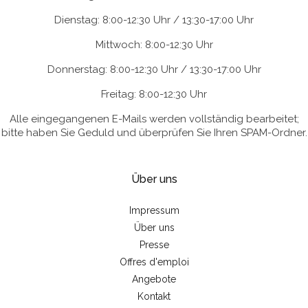
Dienstag: 8:00-12:30 Uhr / 13:30-17:00 Uhr
Mittwoch: 8:00-12:30 Uhr
Donnerstag: 8:00-12:30 Uhr / 13:30-17:00 Uhr
Freitag: 8:00-12:30 Uhr
Alle eingegangenen E-Mails werden vollständig bearbeitet;
bitte haben Sie Geduld und überprüfen Sie Ihren SPAM-Ordner.
Über uns
Impressum
Über uns
Presse
Offres d'emploi
Angebote
Kontakt