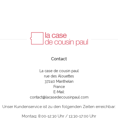
Contact
La case de cousin paul
rue des Alouettes
37240 Manthelan
France
E-Mail:
contact@lacasedecousinpaul.com
Unser Kundenservice ist zu den folgenden Zeiten erreichbar:
Montag: 8:00-12:30 Uhr / 13:30-17:00 Uhr