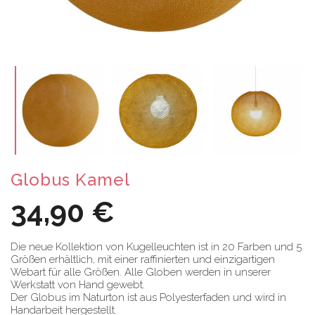
Globus Kamel
34,90 €
Die neue Kollektion von Kugelleuchten ist in 20 Farben und 5
Größen erhältlich, mit einer raffinierten und einzigartigen
Webart für alle Größen. Alle Globen werden in unserer
Werkstatt von Hand gewebt.
Der Globus im Naturton ist aus Polyesterfaden und wird in
Handarbeit hergestellt.