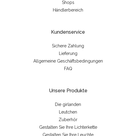
Shops
Händlerbereich
Kundenservice
Sichere Zahlung
Lieferung
Allgemeine Geschäftsbedingungen
FAQ
Unsere Produkte
Die girlanden
Leutchen
Zuberhör
Gestalten Sie Ihre Lichterkette
Gestalten Sie Ihre Leuchte