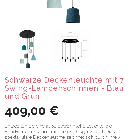
Schwarze Deckenleuchte mit 7
Swing-Lampenschirmen - Blau
und Grün
409,00 €
Entdecken Sie eine außergewöhnliche Leuchte, die
Handwerkskunst und modernes Design vereint. Diese
spektakuläre Deckenleuchte zeichnet sich durch ihre
7