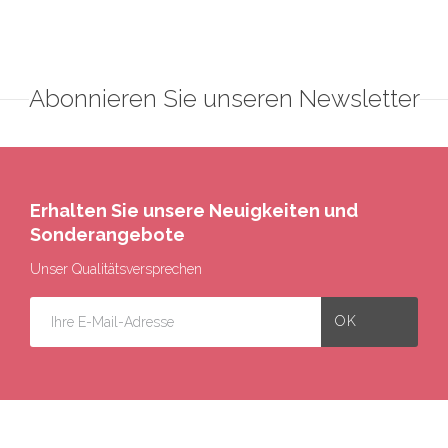
Abonnieren Sie unseren Newsletter
Erhalten Sie unsere Neuigkeiten und
Sonderangebote
Unser Qualitätsversprechen