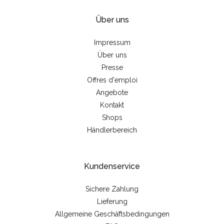
Über uns
Impressum
Über uns
Presse
Offres d'emploi
Angebote
Kontakt
Shops
Händlerbereich
Kundenservice
Sichere Zahlung
Lieferung
Allgemeine Geschäftsbedingungen