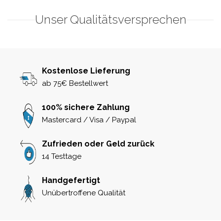
Unser Qualitätsversprechen
Kostenlose Lieferung
ab 75€ Bestellwert
100% sichere Zahlung
Mastercard / Visa / Paypal
Zufrieden oder Geld zurück
14 Testtage
Handgefertigt
Unübertroffene Qualität