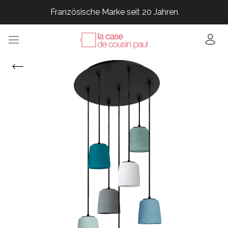
Französische Marke seit 20 Jahren
Französische Marke seit 20 Jahren
Französische Marke seit 20 Jahren
Französische Marke seit 20 Jahren