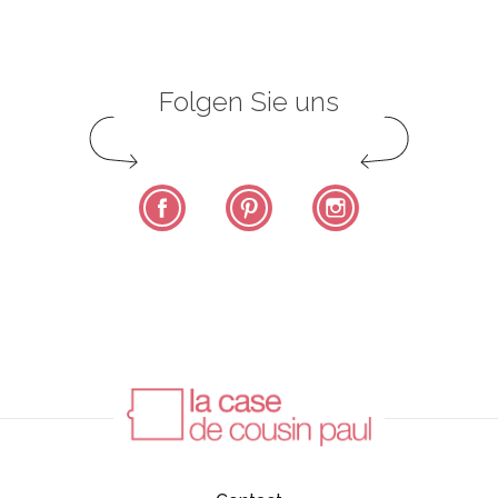
Folgen Sie uns
Facebook
Pinterest
Instagram