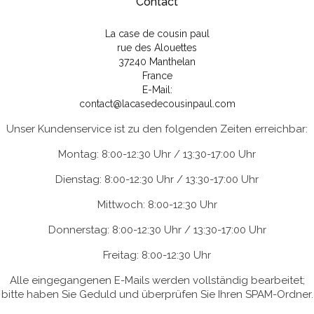
Contact
La case de cousin paul
rue des Alouettes
37240 Manthelan
France
E-Mail:
contact@lacasedecousinpaul.com
Unser Kundenservice ist zu den folgenden Zeiten erreichbar:
Montag: 8:00-12:30 Uhr / 13:30-17:00 Uhr
Dienstag: 8:00-12:30 Uhr / 13:30-17:00 Uhr
Mittwoch: 8:00-12:30 Uhr
Donnerstag: 8:00-12:30 Uhr / 13:30-17:00 Uhr
Freitag: 8:00-12:30 Uhr
Alle eingegangenen E-Mails werden vollständig bearbeitet;
bitte haben Sie Geduld und überprüfen Sie Ihren SPAM-Ordner.