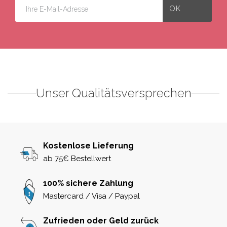
Unser Qualitätsversprechen
Kostenlose Lieferung
ab 75€ Bestellwert
100% sichere Zahlung
Mastercard / Visa / Paypal
Zufrieden oder Geld zurück