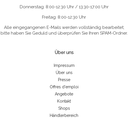
Donnerstag: 8:00-12:30 Uhr / 13:30-17:00 Uhr
Freitag: 8:00-12:30 Uhr
Alle eingegangenen E-Mails werden vollständig bearbeitet;
bitte haben Sie Geduld und überprüfen Sie Ihren SPAM-Ordner.
Über uns
Impressum
Über uns
Presse
Offres d'emploi
Angebote
Kontakt
Shops
Händlerbereich