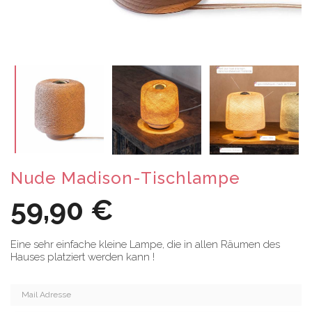
Nude Madison-Tischlampe
59,90 €
Eine sehr einfache kleine Lampe, die in allen Räumen des
Hauses platziert werden kann !