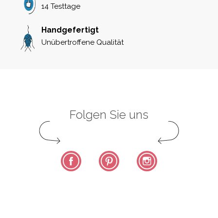
14 Testtage
Handgefertigt
Unübertroffene Qualität
Folgen Sie uns
Facebook
Pinterest
Instagram