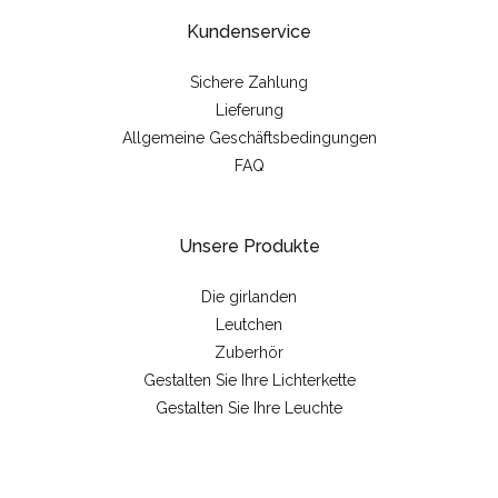
Kundenservice
Sichere Zahlung
Lieferung
Allgemeine Geschäftsbedingungen
FAQ
Unsere Produkte
Die girlanden
Leutchen
Zuberhör
Gestalten Sie Ihre Lichterkette
Gestalten Sie Ihre Leuchte