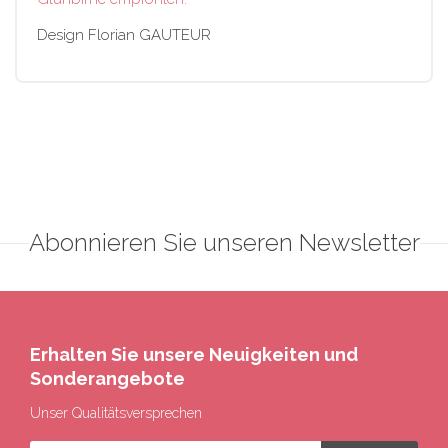
Design Florian GAUTEUR
Abonnieren Sie unseren Newsletter
Erhalten Sie unsere Neuigkeiten und
Sonderangebote
Unser Qualitätsversprechen