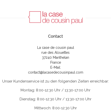
Contact
La case de cousin paul
rue des Alouettes
37240 Manthelan
France
E-Mail:
contact@lacasedecousinpaul.com
Unser Kundenservice ist zu den folgenden Zeiten erreichbar:
Montag: 8:00-12:30 Uhr / 13:30-17:00 Uhr
Dienstag: 8:00-12:30 Uhr / 13:30-17:00 Uhr
Mittwoch: 8:00-12:30 Uhr