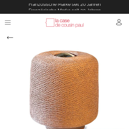
Französische Marke seit 20 Jahren
Französische Marke seit 20 Jahren
Französische Marke seit 20 Jahren