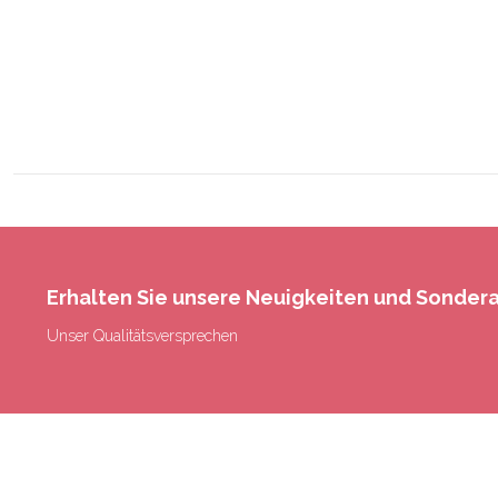
Erhalten Sie unsere Neuigkeiten und Sonde
Unser Qualitätsversprechen