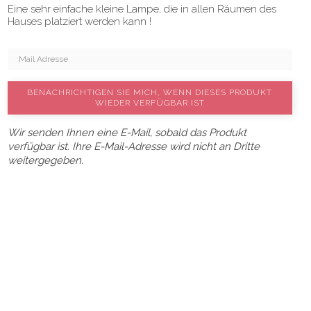
Eine sehr einfache kleine Lampe, die in allen Räumen des
Hauses platziert werden kann !
BENACHRICHTIGEN SIE MICH, WENN DIESES PRODUKT
WIEDER VERFÜGBAR IST
Wir senden Ihnen eine E-Mail, sobald das Produkt
verfügbar ist. Ihre E-Mail-Adresse wird nicht an Dritte
weitergegeben.