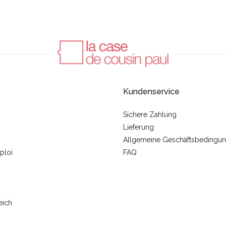
Kundenservice
Sichere Zahlung
Lieferung
Allgemeine Geschäftsbedingu
ploi
FAQ
eich