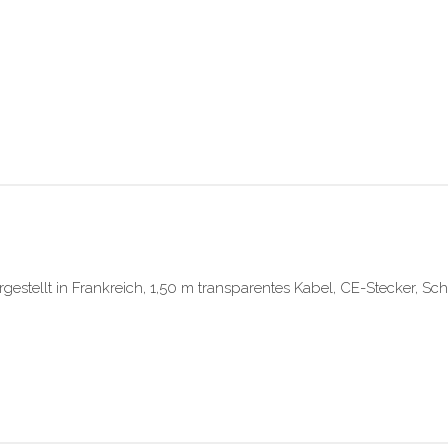
tellt in Frankreich, 1,50 m transparentes Kabel, CE-Stecker, Scha