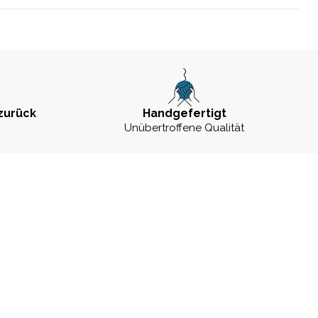
zurück
Handgefertigt
Unübertroffene Qualität