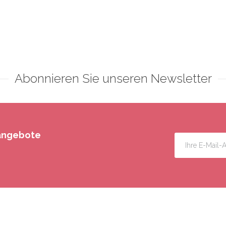
Abonnieren Sie unseren Newsletter
rangebote