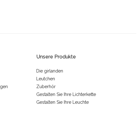
Unsere Produkte
Die girlanden
Leutchen
ngen
Zuberhör
Gestalten Sie Ihre Lichterkette
Gestalten Sie Ihre Leuchte