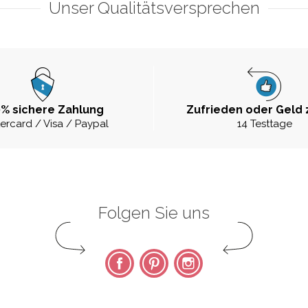
Unser Qualitätsversprechen
% sichere Zahlung
Zufrieden oder Geld 
ercard / Visa / Paypal
14 Testtage
Folgen Sie uns
Facebook
Pinterest
Instagram