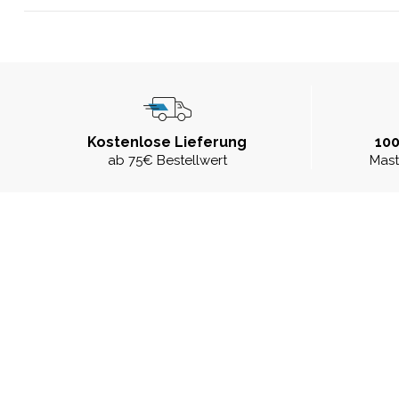
Kostenlose Lieferung
100
ab 75€ Bestellwert
Mast