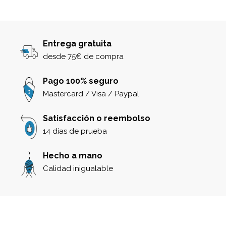
Entrega gratuita
desde 75€ de compra
Pago 100% seguro
Mastercard / Visa / Paypal
Satisfacción o reembolso
14 días de prueba
Hecho a mano
Calidad inigualable