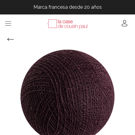
Marca francesa desde 20 años
Marca francesa desde 20 años
Marca francesa desde 20 años
Marca francesa desde 20 años