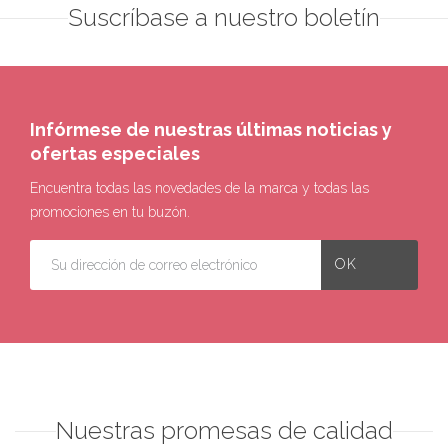
Suscríbase a nuestro boletín
Infórmese de nuestras últimas noticias y
ofertas especiales
Encuentra todas las novedades de la marca y todas las
promociones en tu buzón.
Nuestras promesas de calidad