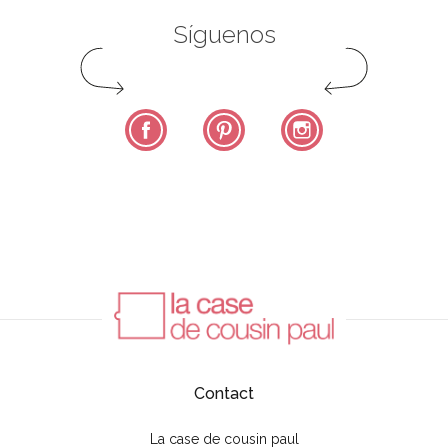
Síguenos
Facebook
Pinterest
Instagram
Contact
La case de cousin paul