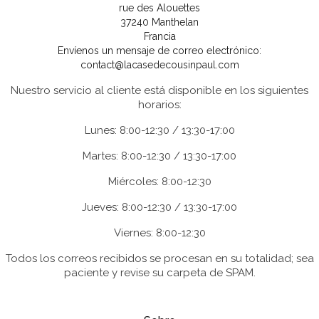
rue des Alouettes
37240 Manthelan
Francia
Envíenos un mensaje de correo electrónico:
contact@lacasedecousinpaul.com
Nuestro servicio al cliente está disponible en los siguientes
horarios:
Lunes: 8:00-12:30 / 13:30-17:00
Martes: 8:00-12:30 / 13:30-17:00
Miércoles: 8:00-12:30
Jueves: 8:00-12:30 / 13:30-17:00
Viernes: 8:00-12:30
Todos los correos recibidos se procesan en su totalidad; sea
paciente y revise su carpeta de SPAM.