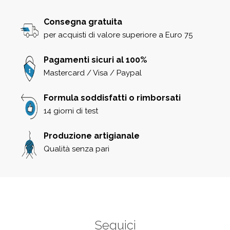
Consegna gratuita
per acquisti di valore superiore a Euro 75
Pagamenti sicuri al 100%
Mastercard / Visa / Paypal
Formula soddisfatti o rimborsati
14 giorni di test
Produzione artigianale
Qualità senza pari
Seguici