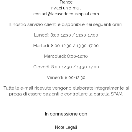
France
Inviaci un'e-mail:
contact@lacasedecousinpaul.com
Il nostro servizio clienti è disponibile nei seguenti orari:
Lunedì: 8:00-12:30 / 13:30-17:00
Martedì: 8:00-12:30 / 13:30-17:00
Mercoledì: 8:00-12:30
Giovedì: 8:00-12:30 / 13:30-17:00
Venerdì: 8:00-12:30
Tutte le e-mail ricevute vengono elaborate integralmente; si
prega di essere pazienti e controllare la cartella SPAM.
In connessione con
Note Legali