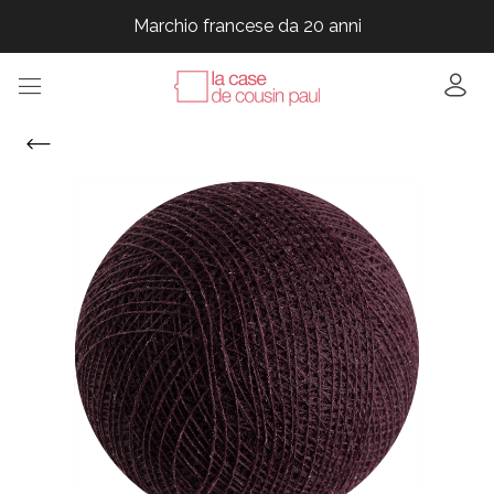
Marchio francese da 20 anni
Marchio francese da 20 anni
Marchio francese da 20 anni
Marchio francese da 20 anni