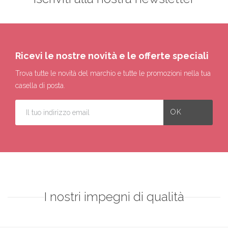
Ricevi le nostre novità e le offerte speciali
Trova tutte le novità del marchio e tutte le promozioni nella tua
casella di posta.
I nostri impegni di qualità