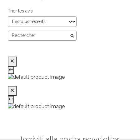
Trier les avis
Iscriviti alla nostra newsletter