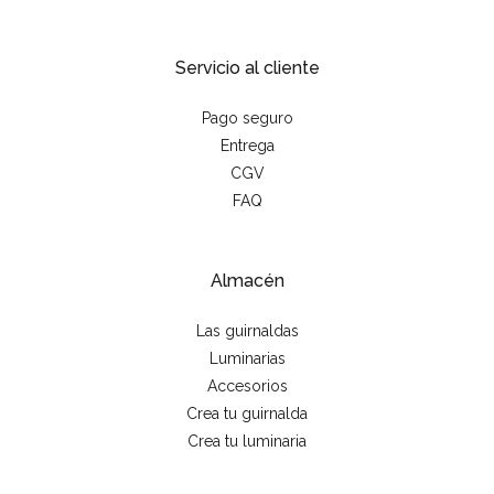
Servicio al cliente
Pago seguro
Entrega
CGV
FAQ
Almacén
Las guirnaldas
Luminarias
Accesorios
Crea tu guirnalda
Crea tu luminaria