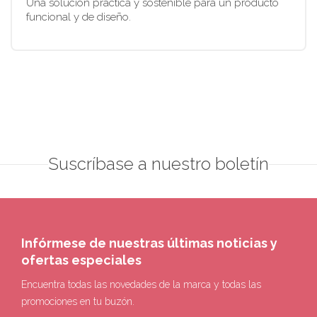
Una solución práctica y sostenible para un producto
funcional y de diseño.
Suscríbase a nuestro boletín
Infórmese de nuestras últimas noticias y
ofertas especiales
Encuentra todas las novedades de la marca y todas las
promociones en tu buzón.