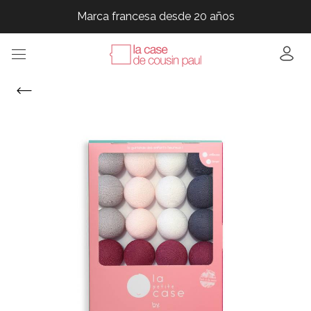
Marca francesa desde 20 años
Marca francesa desde 20 años
Marca francesa desde 20 años
Marca francesa desde 20 años