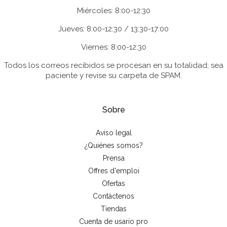
Miércoles: 8:00-12:30
Jueves: 8:00-12:30 / 13:30-17:00
Viernes: 8:00-12:30
Todos los correos recibidos se procesan en su totalidad; sea
paciente y revise su carpeta de SPAM.
Sobre
Aviso legal
¿Quiénes somos?
Prensa
Offres d'emploi
Ofertas
Contáctenos
Tiendas
Cuenta de usario pro