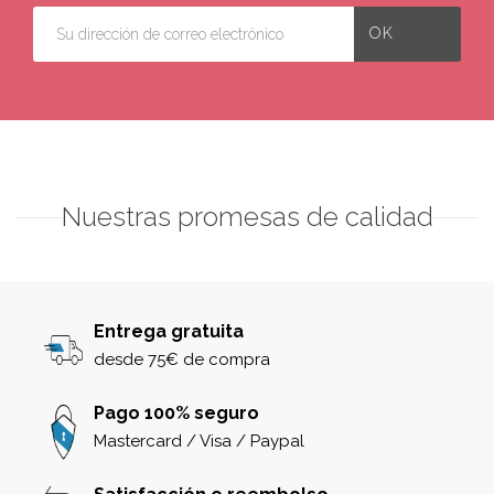
Nuestras promesas de calidad
Entrega gratuita
desde 75€ de compra
Pago 100% seguro
Mastercard / Visa / Paypal