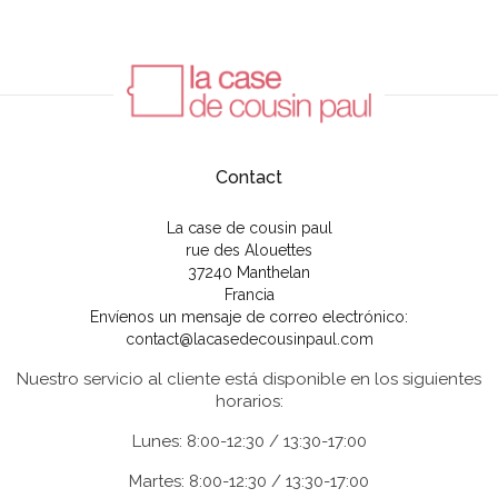
Contact
La case de cousin paul
rue des Alouettes
37240 Manthelan
Francia
Envíenos un mensaje de correo electrónico:
contact@lacasedecousinpaul.com
Nuestro servicio al cliente está disponible en los siguientes
horarios:
Lunes: 8:00-12:30 / 13:30-17:00
Martes: 8:00-12:30 / 13:30-17:00