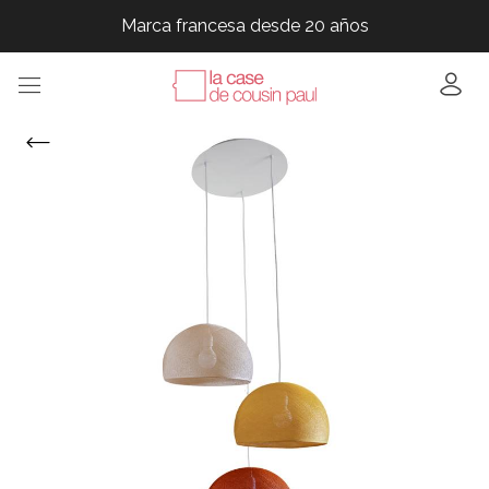
Marca francesa desde 20 años
Marca francesa desde 20 años
Marca francesa desde 20 años
Marca francesa desde 20 años