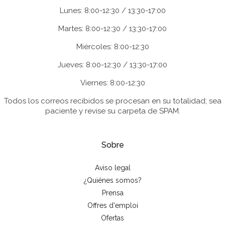
Lunes: 8:00-12:30 / 13:30-17:00
Martes: 8:00-12:30 / 13:30-17:00
Miércoles: 8:00-12:30
Jueves: 8:00-12:30 / 13:30-17:00
Viernes: 8:00-12:30
Todos los correos recibidos se procesan en su totalidad; sea
paciente y revise su carpeta de SPAM.
Sobre
Aviso legal
¿Quiénes somos?
Prensa
Offres d'emploi
Ofertas