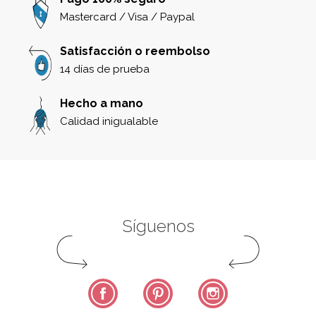
Mastercard / Visa / Paypal
Satisfacción o reembolso
14 días de prueba
Hecho a mano
Calidad inigualable
Síguenos
Facebook
Pinterest
Instagram