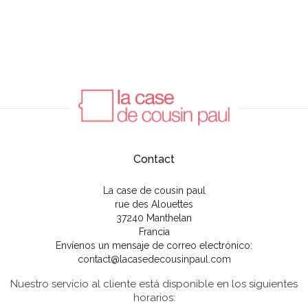
Contact
La case de cousin paul
rue des Alouettes
37240 Manthelan
Francia
Envíenos un mensaje de correo electrónico:
contact@lacasedecousinpaul.com
Nuestro servicio al cliente está disponible en los siguientes
horarios: