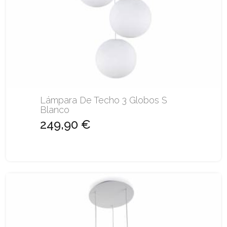
Lámpara De Techo 3 Globos S
Blanco
249,90 €