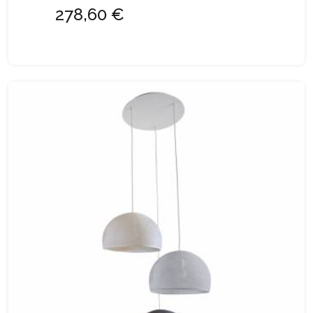
278,60 €