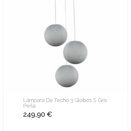
Lámpara De Techo 3 Globos S Gris
Perla
249,90 €