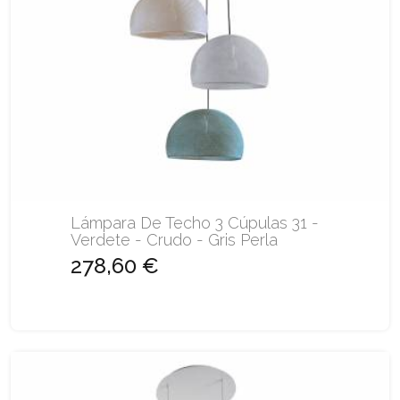
Lámpara De Techo 3 Cúpulas 31 -
Verdete - Crudo - Gris Perla
278,60 €