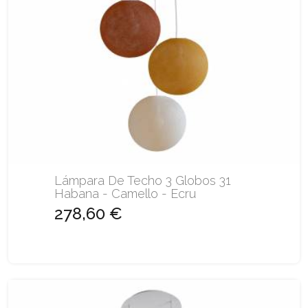
Lámpara De Techo 3 Globos 31
Habana - Camello - Ecru
278,60 €