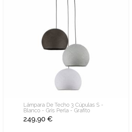
Lámpara De Techo 3 Cúpulas S -
Blanco - Gris Perla - Grafito
249,90 €