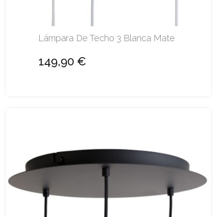
Lámpara De Techo 3 Blanca Mate
149,90 €