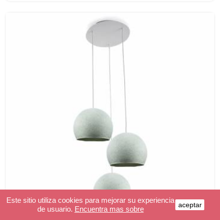
Este sitio utiliza cookies para mejorar su experiencia
aceptar
de usuario.
Encuentra mas sobre