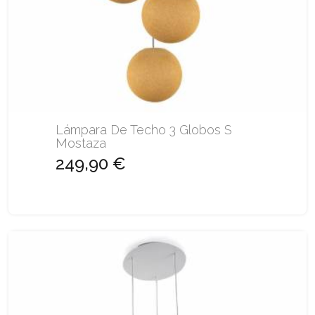
Lámpara De Techo 3 Globos S
Mostaza
249,90 €