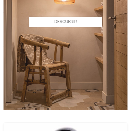
DESCUBRIR