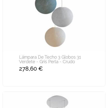
Lámpara De Techo 3 Globos 31
Verdete - Gris Perla - Crudo
278,60 €