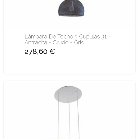
Lámpara De Techo 3 Cúpulas 31 -
Antracita - Crudo - Gris...
278,60 €