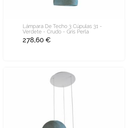
Lámpara De Techo 3 Cúpulas 31 -
Verdete - Crudo - Gris Perla
278,60 €