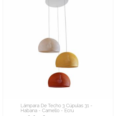
Lámpara De Techo 3 Cúpulas 31 -
Habana - Camello - Ecru