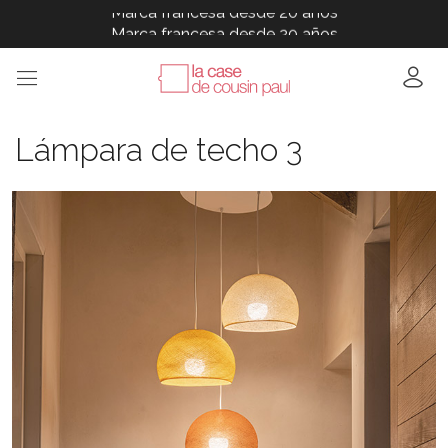
Marca francesa desde 20 años
Marca francesa desde 20 años
Marca francesa desde 20 años
Marca francesa desde 20 años
Marca francesa desde 20 años
Lámpara de techo 3