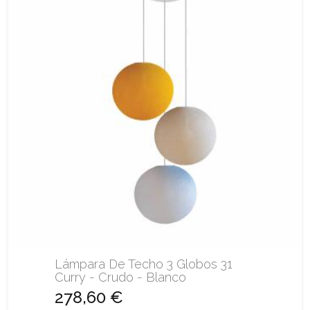
Lámpara De Techo 3 Globos 31
Curry - Crudo - Blanco
278,60 €