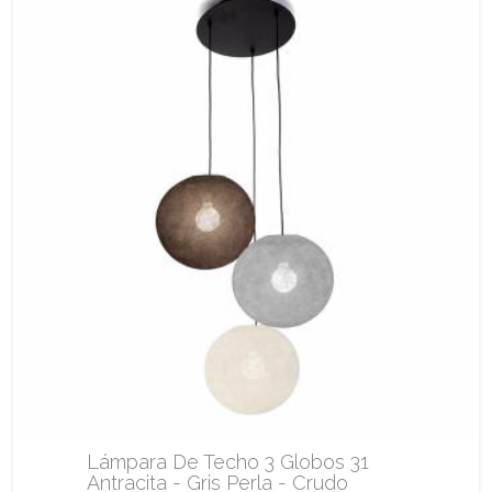
Lámpara De Techo 3 Globos 31
Antracita - Gris Perla - Crudo