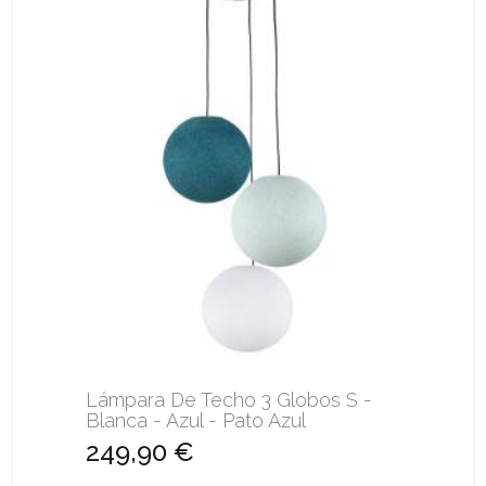
Lámpara De Techo 3 Globos S -
Blanca - Azul - Pato Azul
249,90 €