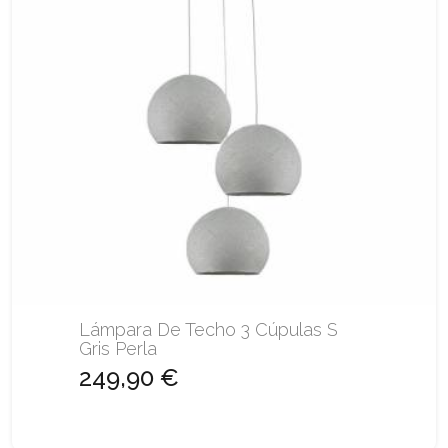
Lámpara De Techo 3 Cúpulas S
Gris Perla
249,90 €