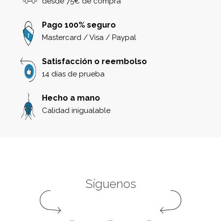
desde 75€ de compra
Pago 100% seguro
Mastercard / Visa / Paypal
Satisfacción o reembolso
14 días de prueba
Hecho a mano
Calidad inigualable
Síguenos