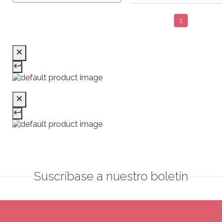
1
Suscríbase a nuestro boletín