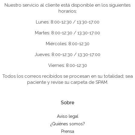
Nuestro servicio al cliente está disponible en los siguientes
horarios:
Lunes: 8:00-12:30 / 13:30-17:00
Martes: 8:00-12:30 / 13:30-17:00
Miércoles: 8:00-12:30
Jueves: 8:00-12:30 / 13:30-17:00
Viernes: 8:00-12:30
Todos los correos recibidos se procesan en su totalidad; sea
paciente y revise su carpeta de SPAM.
Sobre
Aviso legal
¿Quiénes somos?
Prensa