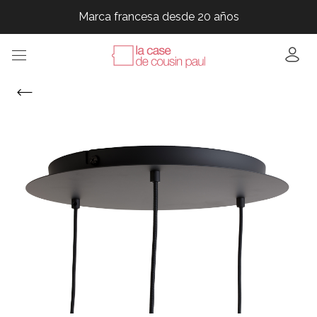
Marca francesa desde 20 años
Marca francesa desde 20 años
Marca francesa desde 20 años
Marca francesa desde 20 años