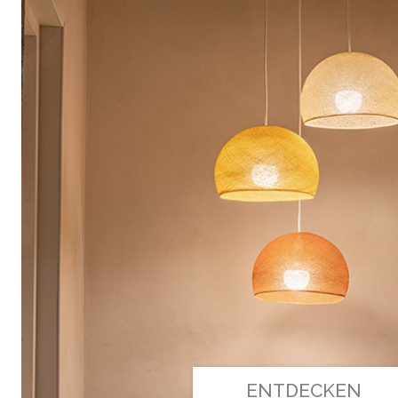
ENTDECKEN