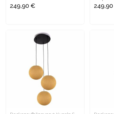
249,90 €
249,90