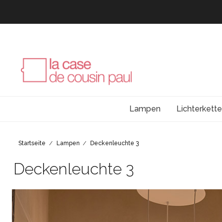
Lampen
Lichterkett
Startseite
Lampen
Deckenleuchte 3
Deckenleuchte 3