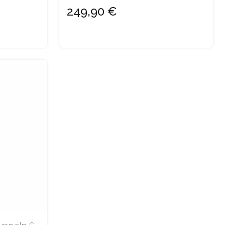
249,90 €