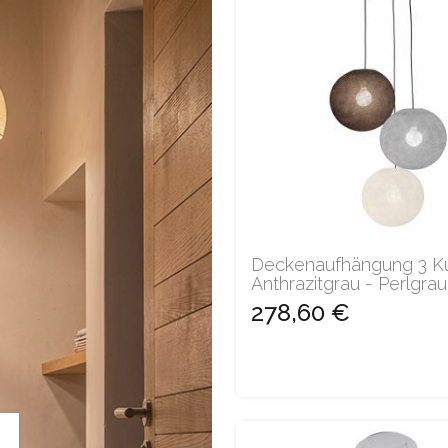
Deckenaufhängung 3 Ku
Anthrazitgrau - Perlgrau
278,60 €