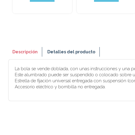
Descripción
Detalles del producto
La bola se vende doblada, con unas instrucciones y una p
Este alumbrado puede ser suspendido o colocado sobre u
Estrella de fijación universal entregada con suspensión (co
Accesorio eléctrico y bombilla no entregada.