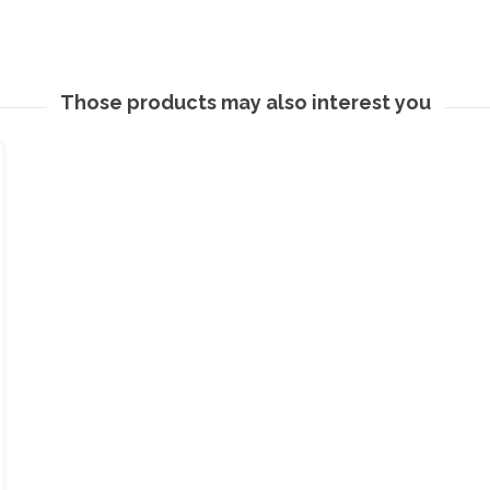
Those products may also interest you