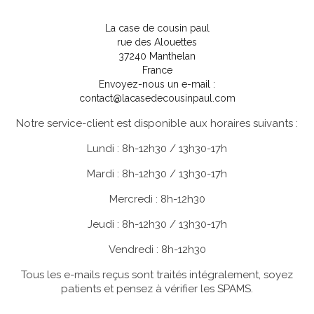
La case de cousin paul
rue des Alouettes
37240 Manthelan
France
Envoyez-nous un e-mail :
contact@lacasedecousinpaul.com
Notre service-client est disponible aux horaires suivants :
Lundi : 8h-12h30 / 13h30-17h
Mardi : 8h-12h30 / 13h30-17h
Mercredi : 8h-12h30
Jeudi : 8h-12h30 / 13h30-17h
Vendredi : 8h-12h30
Tous les e-mails reçus sont traités intégralement, soyez
patients et pensez à vérifier les SPAMS.