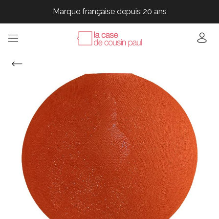
Marque française depuis 20 ans
Marque française depuis 20 ans
Marque française depuis 20 ans