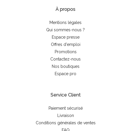
À propos
Mentions légales
Qui sommes-nous ?
Espace presse
Offres d'emploi
Promotions
Contactez-nous
Nos boutiques
Espace pro
Service Client
Paiement sécurisé
Livraison
Conditions générales de ventes
FAQ