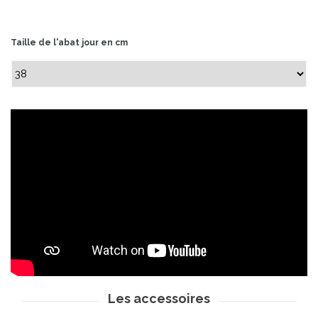
Taille de l'abat jour en cm
Les accessoires