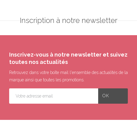
Inscription à notre newsletter
Inscrivez-vous à notre newsletter et suivez
toutes nos actualités
Retrouvez dans votre boîte mail l'ensemble des actualités de la
marque ainsi que toutes les promotions.