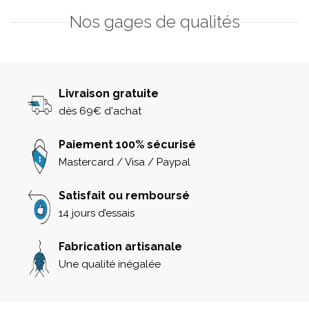
Nos gages de qualités
Livraison gratuite
dès 69€ d'achat
Paiement 100% sécurisé
Mastercard / Visa / Paypal
Satisfait ou remboursé
14 jours d’essais
Fabrication artisanale
Une qualité inégalée