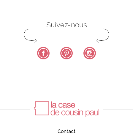
Suivez-nous
Facebook
Pinterest
Instagram
Contact