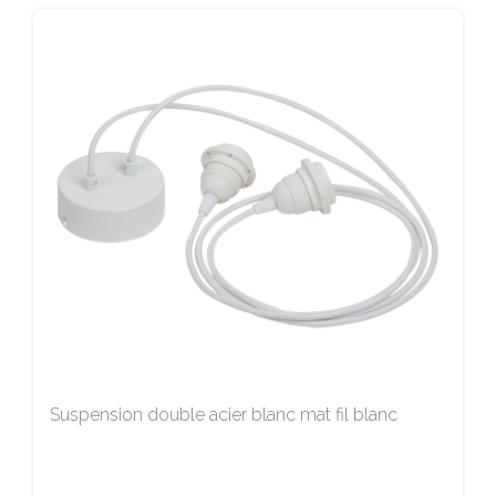
Suspension double acier blanc mat fil blanc