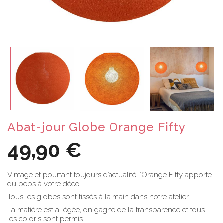
Abat-jour Globe Orange Fifty
49,90 €
Vintage et pourtant toujours d’actualité l’Orange Fifty apporte
du peps à votre déco.
Tous les globes sont tissés à la main dans notre atelier.
La matière est allégée, on gagne de la transparence et tous
les coloris sont permis.