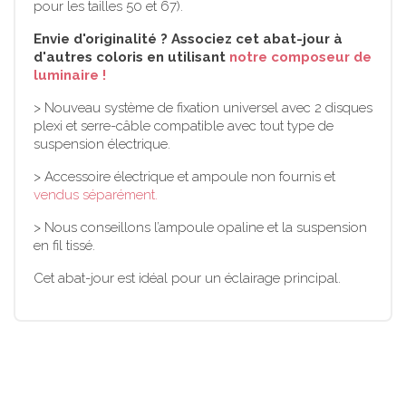
pour les tailles 50 et 67).
Envie d'originalité ? Associez cet abat-jour à
d'autres coloris en utilisant
notre composeur de
luminaire !
> Nouveau système de fixation universel avec 2 disques
plexi et serre-câble compatible avec tout type de
suspension électrique.
> Accessoire électrique et ampoule non fournis et
vendus séparément.
> Nous conseillons l’ampoule opaline et la suspension
en fil tissé.
Cet abat-jour est idéal pour un éclairage principal.