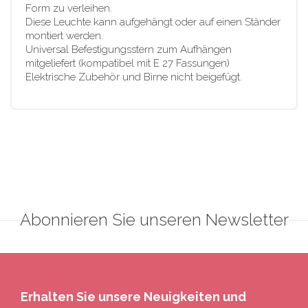
Form zu verleihen.
Diese Leuchte kann aufgehängt oder auf einen Ständer
montiert werden.
Universal Befestigungsstern zum Aufhängen
mitgeliefert (kompatibel mit E 27 Fassungen)
Elektrische Zubehör und Birne nicht beigefügt.
Abonnieren Sie unseren Newsletter
Erhalten Sie unsere Neuigkeiten und