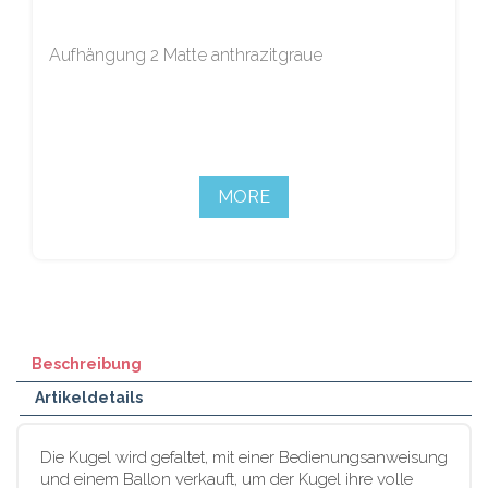
Aufhängung 2 Matte anthrazitgraue
MORE
Beschreibung
Artikeldetails
Die Kugel wird gefaltet, mit einer Bedienungsanweisung
und einem Ballon verkauft, um der Kugel ihre volle