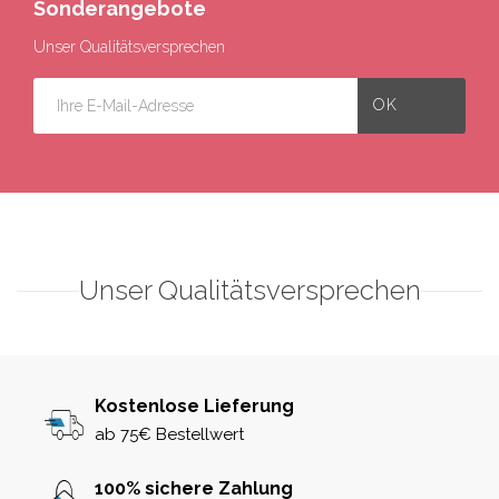
Sonderangebote
Unser Qualitätsversprechen
Unser Qualitätsversprechen
Kostenlose Lieferung
ab 75€ Bestellwert
100% sichere Zahlung