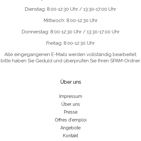
Dienstag: 8:00-12:30 Uhr / 13:30-17:00 Uhr
Mittwoch: 8:00-12:30 Uhr
Donnerstag: 8:00-12:30 Uhr / 13:30-17:00 Uhr
Freitag: 8:00-12:30 Uhr
Alle eingegangenen E-Mails werden vollständig bearbeitet;
bitte haben Sie Geduld und überprüfen Sie Ihren SPAM-Ordner.
Über uns
Impressum
Über uns
Presse
Offres d'emploi
Angebote
Kontakt