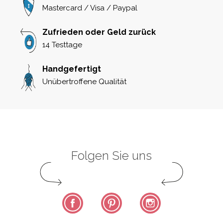
Mastercard / Visa / Paypal
Zufrieden oder Geld zurück
14 Testtage
Handgefertigt
Unübertroffene Qualität
Folgen Sie uns
Facebook
Pinterest
Instagram