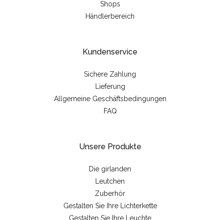
Shops
Händlerbereich
Kundenservice
Sichere Zahlung
Lieferung
Allgemeine Geschäftsbedingungen
FAQ
Unsere Produkte
Die girlanden
Leutchen
Zuberhör
Gestalten Sie Ihre Lichterkette
Gestalten Sie Ihre Leuchte