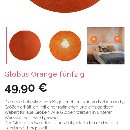
Globus Orange fünfzig
49,90 €
Die neue Kollektion von Kugelleuchten ist in 20 Farben und 5
Größen erhältlich, mit einer raffinierten und einzigartigen
Webart für alle Größen. Alle Globen werden in unserer
Werkstatt von Hand gewebt.
Der Globus im Naturton ist aus Polyesterfaden und wird in
Handarbeit hergestellt.