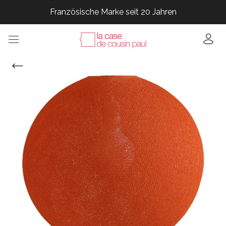
Französische Marke seit 20 Jahren
Französische Marke seit 20 Jahren
Französische Marke seit 20 Jahren
Französische Marke seit 20 Jahren
Französische Marke seit 20 Jahren