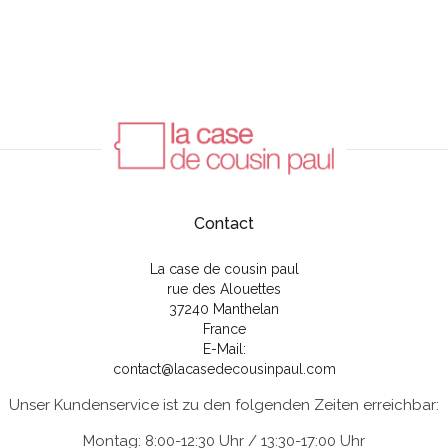
Contact
La case de cousin paul
rue des Alouettes
37240 Manthelan
France
E-Mail:
contact@lacasedecousinpaul.com
Unser Kundenservice ist zu den folgenden Zeiten erreichbar:
Montag: 8:00-12:30 Uhr / 13:30-17:00 Uhr