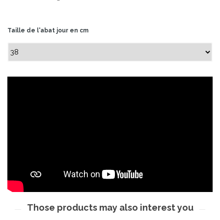
Taille de l'abat jour en cm
Those products may also interest you