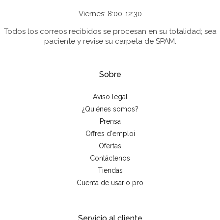
Viernes: 8:00-12:30
Todos los correos recibidos se procesan en su totalidad; sea
paciente y revise su carpeta de SPAM.
Sobre
Aviso legal
¿Quiénes somos?
Prensa
Offres d'emploi
Ofertas
Contáctenos
Tiendas
Cuenta de usario pro
Servicio al cliente