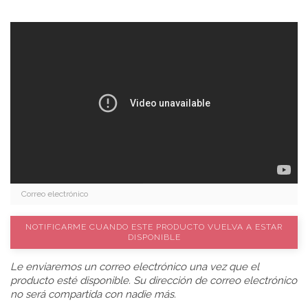
NOTIFICARME CUANDO ESTE PRODUCTO VUELVA A ESTAR
DISPONIBLE
Le enviaremos un correo electrónico una vez que el
producto esté disponible. Su dirección de correo electrónico
no será compartida con nadie más.