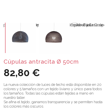
Cúpulas antracita Ø 50cm
82,80 €
La nueva colección de luces de techo está disponible en 20
colores y 5 tamaños con un tejido liviano y único para todos
los tamaños. Todas las cúpulas están tejidas a mano en
nuestro taller.
Se afina el tejido, ganamos transparencia y se permiten hasta
los colores más oscuros.