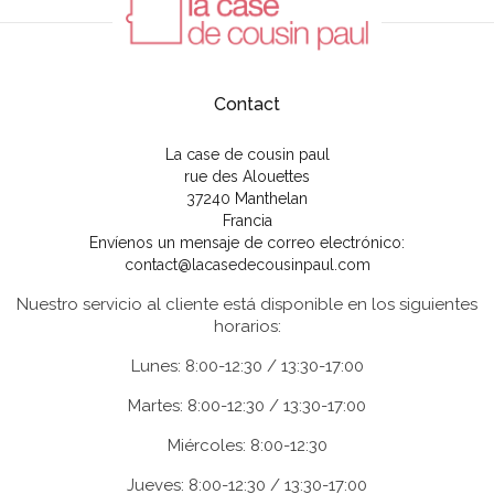
Contact
La case de cousin paul
rue des Alouettes
37240 Manthelan
Francia
Envíenos un mensaje de correo electrónico:
contact@lacasedecousinpaul.com
Nuestro servicio al cliente está disponible en los siguientes
horarios:
Lunes: 8:00-12:30 / 13:30-17:00
Martes: 8:00-12:30 / 13:30-17:00
Miércoles: 8:00-12:30
Jueves: 8:00-12:30 / 13:30-17:00