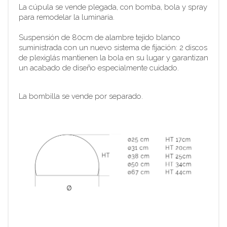
La cúpula se vende plegada, con bomba, bola y spray
para remodelar la luminaria.
Suspensión de 80cm de alambre tejido blanco
suministrada con un nuevo sistema de fijación: 2 discos
de plexiglás mantienen la bola en su lugar y garantizan
un acabado de diseño especialmente cuidado.
La bombilla se vende por separado.