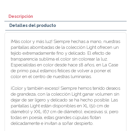
Descripción
Detalles del producto
¡Más color y más luz! Siempre hechas a mano, nuestras
pantallas abombadas de la colección Light ofrecen un
tejido extremadamente fino y delicado. El efecto de
transparencia sublima el color sin colorear la luz.
Especialistas en color desde hace 18 años, en La Case
de primo paul estamos felices de volver a poner el
color en el centro de nuestras luminarias.
¡Color y también exceso! Siempre hemos tenido deseos
de grandeza, con la colección Light ganar volumen sin
dejar de ser ligero y delicado se ha hecho posible. Las
pantallas Light están disponibles en XL (50 cm de
diámetro) y XXL (67 cm de diámetro), excesivas sí, pero
todas en poesía, estas grandes cúpulas flotan
delicadamente e invitan a soñar despierto.