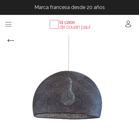
Marca francesa desde 20 años
Marca francesa desde 20 años
Marca francesa desde 20 años
Marca francesa desde 20 años