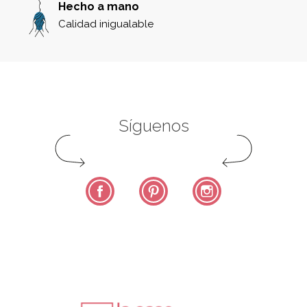
Hecho a mano
Calidad inigualable
Síguenos
Facebook
Pinterest
Instagram