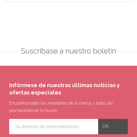
Suscríbase a nuestro boletín
Infórmese de nuestras últimas noticias y
ofertas especiales
Encuentra todas las novedades de la marca y todas las
promociones en tu buzón.