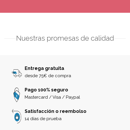
Nuestras promesas de calidad
Entrega gratuita
desde 75€ de compra
Pago 100% seguro
Mastercard / Visa / Paypal
Satisfacción o reembolso
14 días de prueba