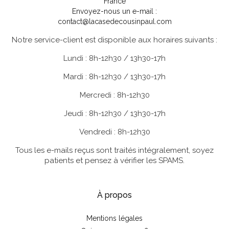
France
Envoyez-nous un e-mail :
contact@lacasedecousinpaul.com
Notre service-client est disponible aux horaires suivants :
Lundi : 8h-12h30 / 13h30-17h
Mardi : 8h-12h30 / 13h30-17h
Mercredi : 8h-12h30
Jeudi : 8h-12h30 / 13h30-17h
Vendredi : 8h-12h30
Tous les e-mails reçus sont traités intégralement, soyez
patients et pensez à vérifier les SPAMS.
À propos
Mentions légales