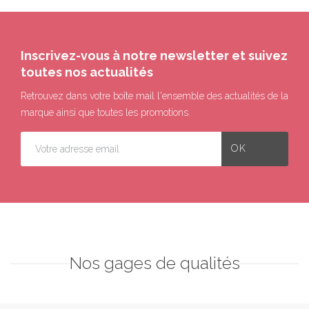
Inscrivez-vous à notre newsletter et suivez
toutes nos actualités
Retrouvez dans votre boîte mail l'ensemble des actualités de la
marque ainsi que toutes les promotions.
Nos gages de qualités