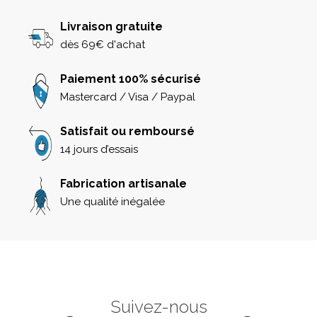
Livraison gratuite
dès 69€ d'achat
Paiement 100% sécurisé
Mastercard / Visa / Paypal
Satisfait ou remboursé
14 jours d’essais
Fabrication artisanale
Une qualité inégalée
Suivez-nous