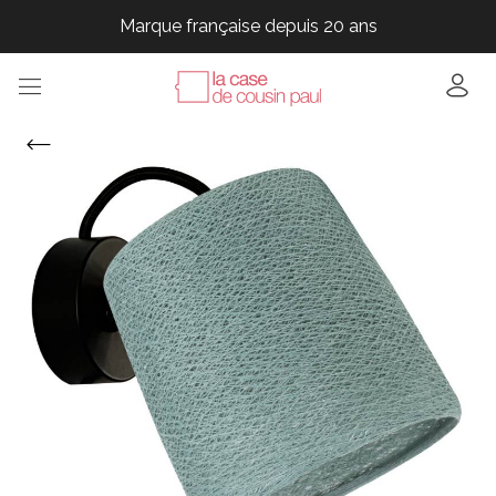
Marque française depuis 20 ans
Marque française depuis 20 ans
Marque française depuis 20 ans
Marque française depuis 20 ans