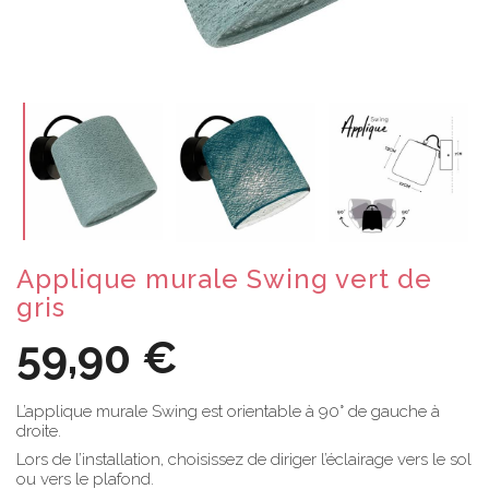
Applique murale Swing vert de
gris
59,90 €
L’applique murale Swing est orientable à 90° de gauche à
droite.
Lors de l’installation, choisissez de diriger l’éclairage vers le sol
ou vers le plafond.