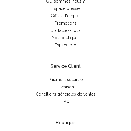
Qui sommes-nous ?
Espace presse
Offres d'emploi
Promotions
Contactez-nous
Nos boutiques
Espace pro
Service Client
Paiement sécurisé
Livraison
Conditions générales de ventes
FAQ
Boutique