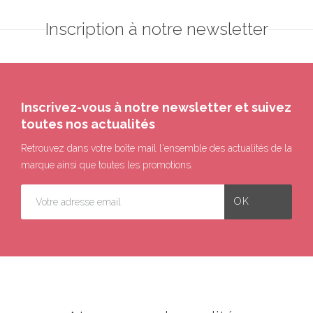
Inscription à notre newsletter
Inscrivez-vous à notre newsletter et suivez
toutes nos actualités
Retrouvez dans votre boîte mail l'ensemble des actualités de la
marque ainsi que toutes les promotions.