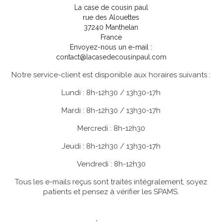
La case de cousin paul
rue des Alouettes
37240 Manthelan
France
Envoyez-nous un e-mail :
contact@lacasedecousinpaul.com
Notre service-client est disponible aux horaires suivants :
Lundi : 8h-12h30 / 13h30-17h
Mardi : 8h-12h30 / 13h30-17h
Mercredi : 8h-12h30
Jeudi : 8h-12h30 / 13h30-17h
Vendredi : 8h-12h30
Tous les e-mails reçus sont traités intégralement, soyez
patients et pensez à vérifier les SPAMS.