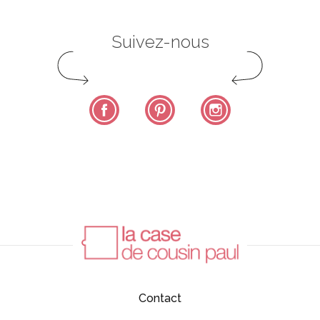
Suivez-nous
Facebook
Pinterest
Instagram
Contact