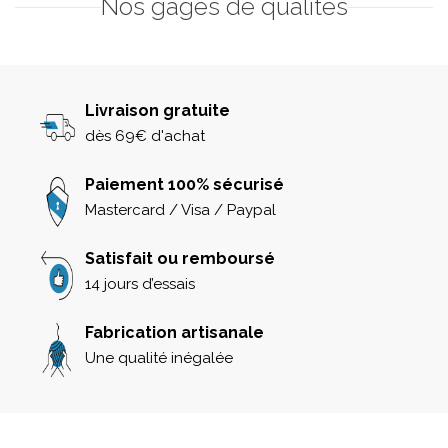
Nos gages de qualités
Livraison gratuite
dès 69€ d'achat
Paiement 100% sécurisé
Mastercard / Visa / Paypal
Satisfait ou remboursé
14 jours d’essais
Fabrication artisanale
Une qualité inégalée