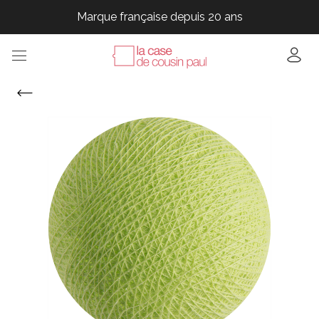
Marque française depuis 20 ans
Marque française depuis 20 ans
Marque française depuis 20 ans
Marque française depuis 20 ans