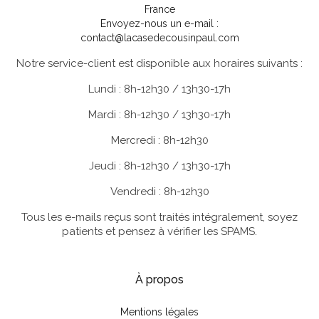
France
Envoyez-nous un e-mail :
contact@lacasedecousinpaul.com
Notre service-client est disponible aux horaires suivants :
Lundi : 8h-12h30 / 13h30-17h
Mardi : 8h-12h30 / 13h30-17h
Mercredi : 8h-12h30
Jeudi : 8h-12h30 / 13h30-17h
Vendredi : 8h-12h30
Tous les e-mails reçus sont traités intégralement, soyez
patients et pensez à vérifier les SPAMS.
À propos
Mentions légales