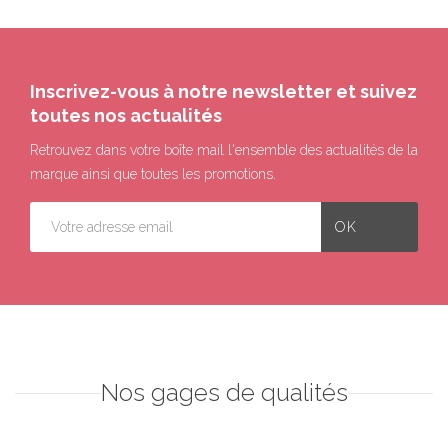
Inscrivez-vous à notre newsletter et suivez
toutes nos actualités
Retrouvez dans votre boîte mail l'ensemble des actualités de la
marque ainsi que toutes les promotions.
Nos gages de qualités