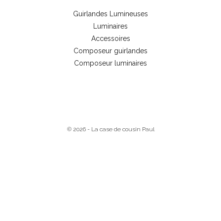
Guirlandes Lumineuses
Luminaires
Accessoires
Composeur guirlandes
Composeur luminaires
© 2026 - La case de cousin Paul