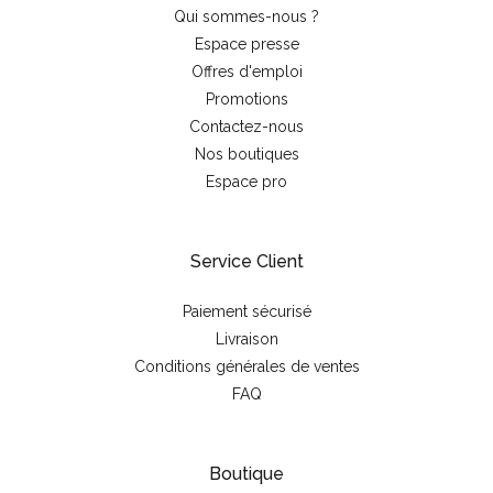
Qui sommes-nous ?
Espace presse
Offres d'emploi
Promotions
Contactez-nous
Nos boutiques
Espace pro
Service Client
Paiement sécurisé
Livraison
Conditions générales de ventes
FAQ
Boutique