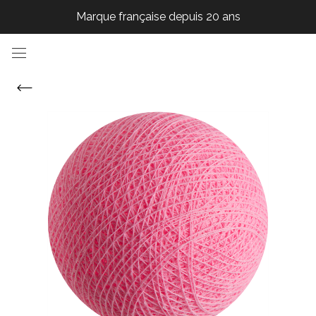
Marque française depuis 20 ans
Marque française depuis 20 ans
Marque française depuis 20 ans
Marque française depuis 20 ans