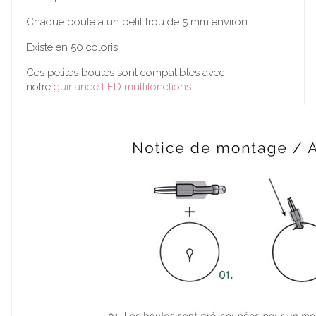
Chaque boule a un petit trou de 5 mm environ
Existe en 50 coloris
Ces petites boules sont compatibles avec
notre
guirlande LED multifonctions
.