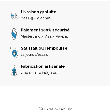
Livraison gratuite
dès 69€ d'achat
Paiement 100% sécurisé
Mastercard / Visa / Paypal
Satisfait ou remboursé
14 jours d’essais
Fabrication artisanale
Une qualité inégalée
Suivez-nous