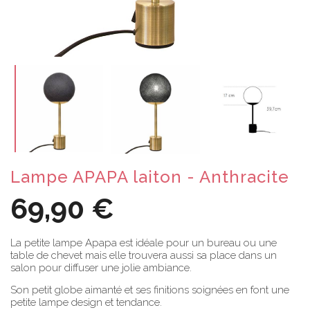
Lampe APAPA laiton - Anthracite
69,90 €
La petite lampe Apapa est idéale pour un bureau ou une
table de chevet mais elle trouvera aussi sa place dans un
salon pour diffuser une jolie ambiance.
Son petit globe aimanté et ses finitions soignées en font une
petite lampe design et tendance.