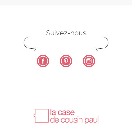
Suivez-nous
Facebook
Pinterest
Instagram