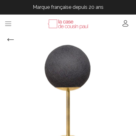
Marque française depuis 20 ans
Marque française depuis 20 ans
Marque française depuis 20 ans
Marque française depuis 20 ans