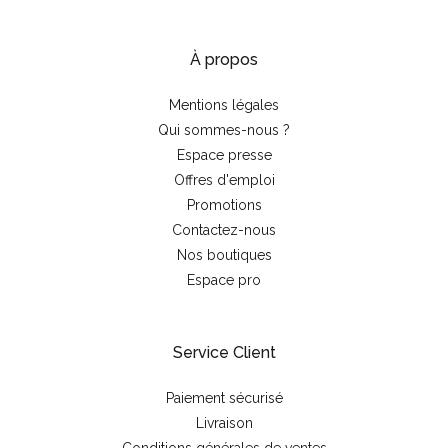
À propos
Mentions légales
Qui sommes-nous ?
Espace presse
Offres d'emploi
Promotions
Contactez-nous
Nos boutiques
Espace pro
Service Client
Paiement sécurisé
Livraison