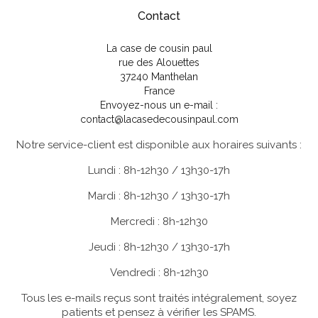
Contact
La case de cousin paul
rue des Alouettes
37240 Manthelan
France
Envoyez-nous un e-mail :
contact@lacasedecousinpaul.com
Notre service-client est disponible aux horaires suivants :
Lundi : 8h-12h30 / 13h30-17h
Mardi : 8h-12h30 / 13h30-17h
Mercredi : 8h-12h30
Jeudi : 8h-12h30 / 13h30-17h
Vendredi : 8h-12h30
Tous les e-mails reçus sont traités intégralement, soyez
patients et pensez à vérifier les SPAMS.