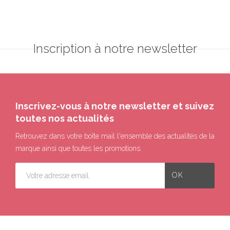
Inscription à notre newsletter
Inscrivez-vous à notre newsletter et suivez
toutes nos actualités
Retrouvez dans votre boîte mail l'ensemble des actualités de la
marque ainsi que toutes les promotions.