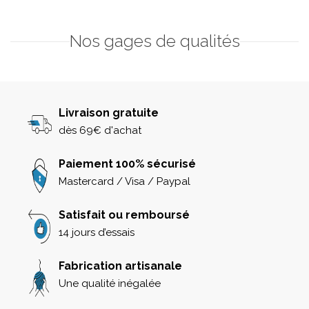
Nos gages de qualités
Livraison gratuite
dès 69€ d'achat
Paiement 100% sécurisé
Mastercard / Visa / Paypal
Satisfait ou remboursé
14 jours d’essais
Fabrication artisanale
Une qualité inégalée