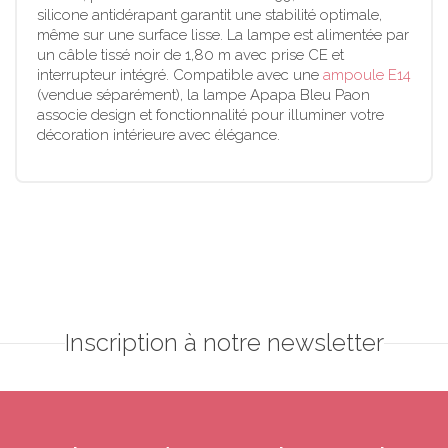
silicone antidérapant garantit une stabilité optimale,
même sur une surface lisse. La lampe est alimentée par
un câble tissé noir de 1,80 m avec prise CE et
interrupteur intégré. Compatible avec une
ampoule E14
(vendue séparément), la lampe Apapa Bleu Paon
associe design et fonctionnalité pour illuminer votre
décoration intérieure avec élégance.
Inscription à notre newsletter