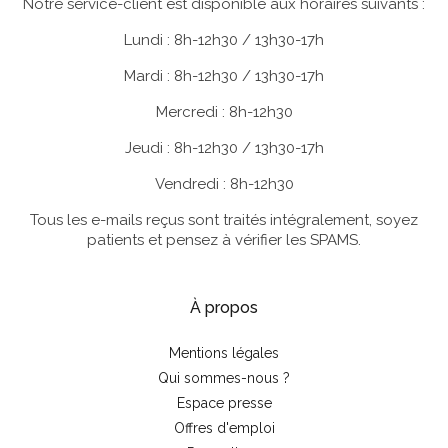
Notre service-client est disponible aux horaires suivants :
Lundi : 8h-12h30 / 13h30-17h
Mardi : 8h-12h30 / 13h30-17h
Mercredi : 8h-12h30
Jeudi : 8h-12h30 / 13h30-17h
Vendredi : 8h-12h30
Tous les e-mails reçus sont traités intégralement, soyez
patients et pensez à vérifier les SPAMS.
À propos
Mentions légales
Qui sommes-nous ?
Espace presse
Offres d'emploi