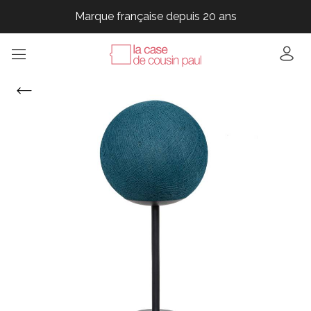
Marque française depuis 20 ans
Marque française depuis 20 ans
Marque française depuis 20 ans
Marque française depuis 20 ans