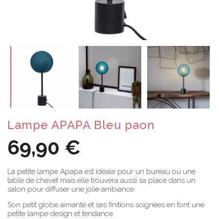
Lampe APAPA Bleu paon
69,90 €
La petite lampe Apapa est idéale pour un bureau ou une
table de chevet mais elle trouvera aussi sa place dans un
salon pour diffuser une jolie ambiance.
Son petit globe aimanté et ses finitions soignées en font une
petite lampe design et tendance.