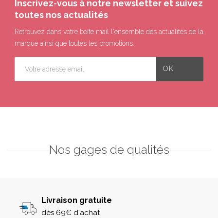
Inscrivez-vous à notre newsletter et suivez
toutes nos actualités
Retrouvez dans votre boîte mail l'ensemble des actualités de la
marque ainsi que toutes les promotions.
Nos gages de qualités
Livraison gratuite
dès 69€ d'achat