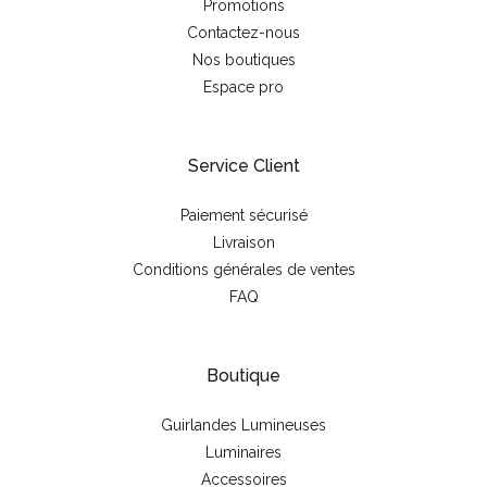
Promotions
Contactez-nous
Nos boutiques
Espace pro
Service Client
Paiement sécurisé
Livraison
Conditions générales de ventes
FAQ
Boutique
Guirlandes Lumineuses
Luminaires
Accessoires