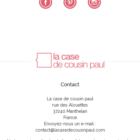
Contact
La case de cousin paul
rue des Alouettes
37240 Manthelan
France
Envoyez-nous un e-mail :
contact@lacasedecousinpaul.com