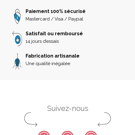
Paiement 100% sécurisé
Mastercard / Visa / Paypal
Satisfait ou remboursé
14 jours d’essais
Fabrication artisanale
Une qualité inégalée
Suivez-nous
Facebook
Pinterest
Instagram