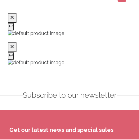
Subscribe to our newsletter
Get our latest news and special sales