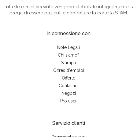
Tutte le e-mail ricevute vengono elaborate integralmente; si
prega di essere pazienti e controllare la cartella SPAM.
In connessione con
Note Legali
Chi siamo?
Stampa
Offres d'emploi
Offerte
Contattaci
Negozi
Pro user
Servizio clienti