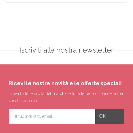
Iscriviti alla nostra newsletter
Ricevi le nostre novità e le offerte speciali
Trova tutte le novità del marchio e tutte le promozioni nella tua
casella di posta.