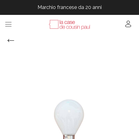
Marchio francese da 20 anni
Marchio francese da 20 anni
Marchio francese da 20 anni
Marchio francese da 20 anni