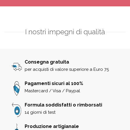
I nostri impegni di qualità
Consegna gratuita
per acquisti di valore superiore a Euro 75
Pagamenti sicuri al 100%
Mastercard / Visa / Paypal
Formula soddisfatti o rimborsati
14 giorni di test
Produzione artigianale