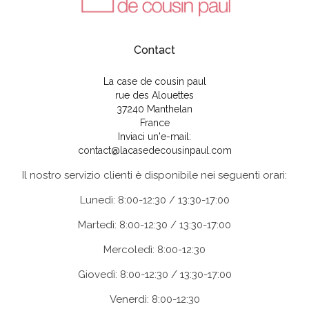
Contact
La case de cousin paul
rue des Alouettes
37240 Manthelan
France
Inviaci un'e-mail:
contact@lacasedecousinpaul.com
Il nostro servizio clienti è disponibile nei seguenti orari:
Lunedì: 8:00-12:30 / 13:30-17:00
Martedì: 8:00-12:30 / 13:30-17:00
Mercoledì: 8:00-12:30
Giovedì: 8:00-12:30 / 13:30-17:00
Venerdì: 8:00-12:30