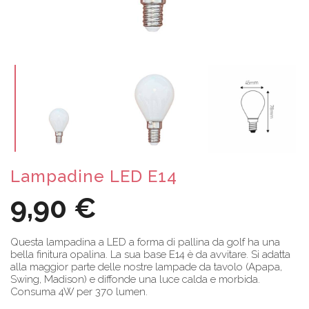
Lampadine LED E14
9,90 €
Questa lampadina a LED a forma di pallina da golf ha una
bella finitura opalina. La sua base E14 è da avvitare. Si adatta
alla maggior parte delle nostre lampade da tavolo (Apapa,
Swing, Madison) e diffonde una luce calda e morbida.
Consuma 4W per 370 lumen.