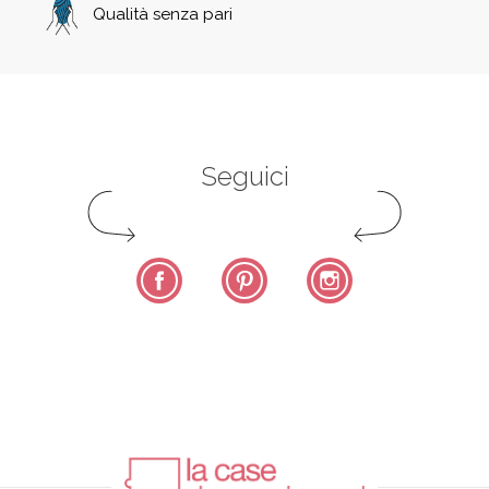
Qualità senza pari
Seguici
Facebook
Pinterest
Instagram