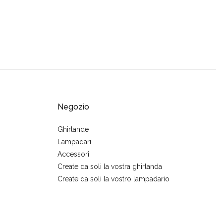
Negozio
Ghirlande
Lampadari
Accessori
Create da soli la vostra ghirlanda
Create da soli la vostro lampadario