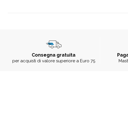
Consegna gratuita
Paga
per acquisti di valore superiore a Euro 75
Mast