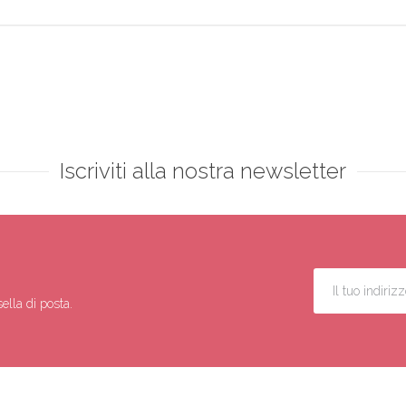
Iscriviti alla nostra newsletter
ella di posta.