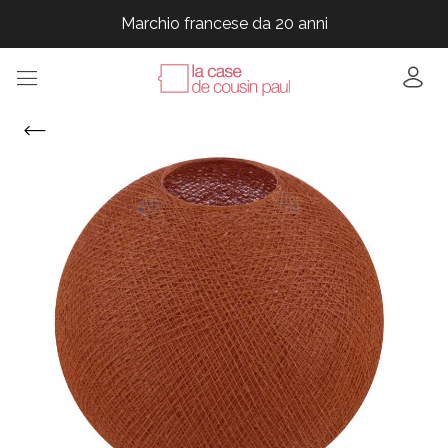
Marchio francese da 20 anni
Marchio francese da 20 anni
Marchio francese da 20 anni
Marchio francese da 20 anni