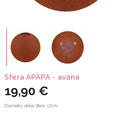
Sfera APAPA - avana
19,90 €
Diametro della sfera: 17cm