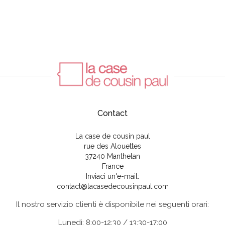
Contact
La case de cousin paul
rue des Alouettes
37240 Manthelan
France
Inviaci un'e-mail:
contact@lacasedecousinpaul.com
Il nostro servizio clienti è disponibile nei seguenti orari:
Lunedì: 8:00-12:30 / 13:30-17:00