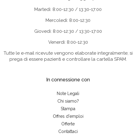
Martedì: 8:00-12:30 / 13:30-17:00
Mercoledì: 8:00-12:30
Giovedì: 8:00-12:30 / 13:30-17:00
Venerdì: 8:00-12:30
Tutte le e-mail ricevute vengono elaborate integralmente; si
prega di essere pazienti e controllare la cartella SPAM.
In connessione con
Note Legali
Chi siamo?
Stampa
Offres d'emploi
Offerte
Contattaci