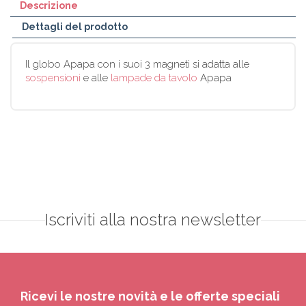
Descrizione
Dettagli del prodotto
Il globo Apapa con i suoi 3 magneti si adatta alle
sospensioni
e alle
lampade da tavolo
Apapa
Iscriviti alla nostra newsletter
Ricevi le nostre novità e le offerte speciali