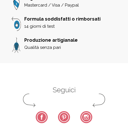
Mastercard / Visa / Paypal
Formula soddisfatti o rimborsati
14 giorni di test
Produzione artigianale
Qualità senza pari
Seguici
Facebook
Pinterest
Instagram