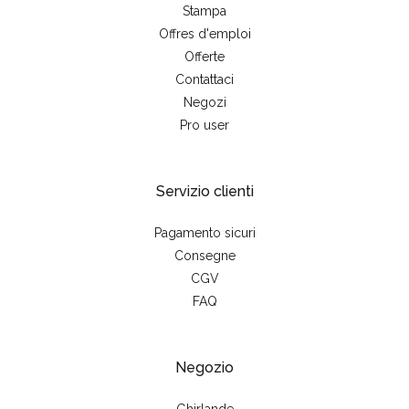
Stampa
Offres d'emploi
Offerte
Contattaci
Negozi
Pro user
Servizio clienti
Pagamento sicuri
Consegne
CGV
FAQ
Negozio