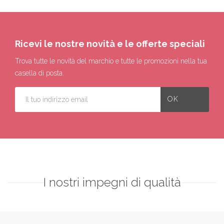
Ricevi le nostre novità e le offerte speciali
Trova tutte le novità del marchio e tutte le promozioni nella tua
casella di posta.
I nostri impegni di qualità