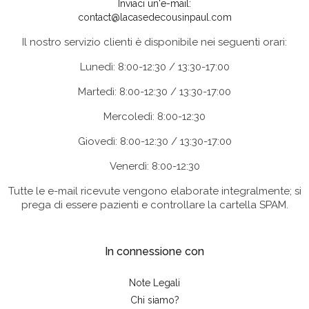
Inviaci un'e-mail:
contact@lacasedecousinpaul.com
Il nostro servizio clienti è disponibile nei seguenti orari:
Lunedì: 8:00-12:30 / 13:30-17:00
Martedì: 8:00-12:30 / 13:30-17:00
Mercoledì: 8:00-12:30
Giovedì: 8:00-12:30 / 13:30-17:00
Venerdì: 8:00-12:30
Tutte le e-mail ricevute vengono elaborate integralmente; si
prega di essere pazienti e controllare la cartella SPAM.
In connessione con
Note Legali
Chi siamo?