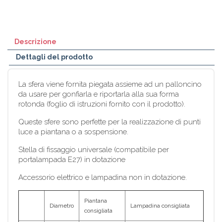
Descrizione
Dettagli del prodotto
La sfera viene fornita piegata assieme ad un palloncino
da usare per gonfiarla e riportarla alla sua forma
rotonda (foglio di istruzioni fornito con il prodotto).
Queste sfere sono perfette per la realizzazione di punti
luce a piantana o a sospensione.
Stella di fissaggio universale (compatibile per
portalampada E27) in dotazione
Accessorio elettrico e lampadina non in dotazione.
Piantana
Diametro
Lampadina consigliata
consigliata