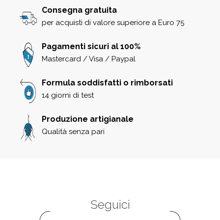
Consegna gratuita
per acquisti di valore superiore a Euro 75
Pagamenti sicuri al 100%
Mastercard / Visa / Paypal
Formula soddisfatti o rimborsati
14 giorni di test
Produzione artigianale
Qualità senza pari
Seguici