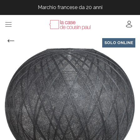
Marchio francese da 20 anni
Marchio francese da 20 anni
Marchio francese da 20 anni
Marchio francese da 20 anni
SOLO ONLINE