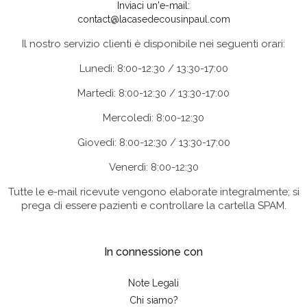
Inviaci un'e-mail:
contact@lacasedecousinpaul.com
Il nostro servizio clienti è disponibile nei seguenti orari:
Lunedì: 8:00-12:30 / 13:30-17:00
Martedì: 8:00-12:30 / 13:30-17:00
Mercoledì: 8:00-12:30
Giovedì: 8:00-12:30 / 13:30-17:00
Venerdì: 8:00-12:30
Tutte le e-mail ricevute vengono elaborate integralmente; si
prega di essere pazienti e controllare la cartella SPAM.
In connessione con
Note Legali
Chi siamo?