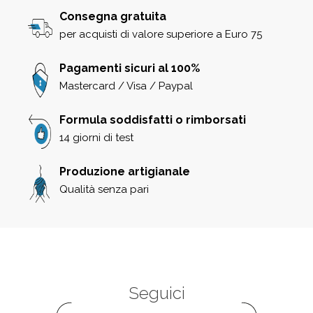
Consegna gratuita
per acquisti di valore superiore a Euro 75
Pagamenti sicuri al 100%
Mastercard / Visa / Paypal
Formula soddisfatti o rimborsati
14 giorni di test
Produzione artigianale
Qualità senza pari
Seguici