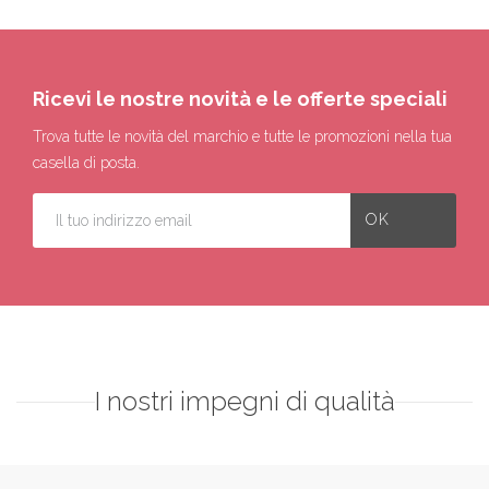
Ricevi le nostre novità e le offerte speciali
Trova tutte le novità del marchio e tutte le promozioni nella tua
casella di posta.
I nostri impegni di qualità