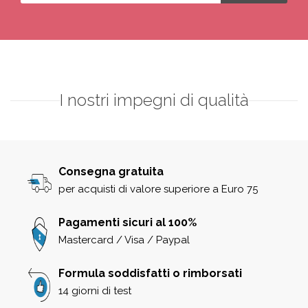
I nostri impegni di qualità
Consegna gratuita
per acquisti di valore superiore a Euro 75
Pagamenti sicuri al 100%
Mastercard / Visa / Paypal
Formula soddisfatti o rimborsati
14 giorni di test