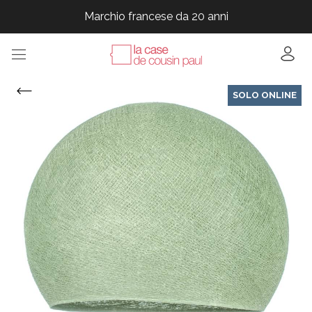
Marchio francese da 20 anni
Marchio francese da 20 anni
Marchio francese da 20 anni
Marchio francese da 20 anni
SOLO ONLINE