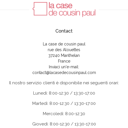
Contact
La case de cousin paul
rue des Alouettes
37240 Manthelan
France
Inviaci un'e-mail:
contact@lacasedecousinpaul.com
Il nostro servizio clienti è disponibile nei seguenti orari:
Lunedì: 8:00-12:30 / 13:30-17:00
Martedì: 8:00-12:30 / 13:30-17:00
Mercoledì: 8:00-12:30
Giovedì: 8:00-12:30 / 13:30-17:00