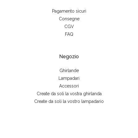
Pagamento sicuri
Consegne
CGV
FAQ
Negozio
Ghirlande
Lampadari
Accessori
Create da soli la vostra ghirlanda
Create da soli la vostro lampadario