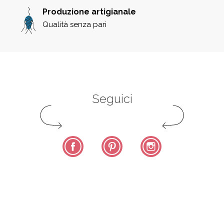
Produzione artigianale
Qualità senza pari
Seguici
Facebook
Pinterest
Instagram