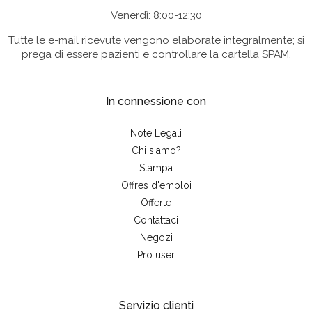
Venerdì: 8:00-12:30
Tutte le e-mail ricevute vengono elaborate integralmente; si
prega di essere pazienti e controllare la cartella SPAM.
In connessione con
Note Legali
Chi siamo?
Stampa
Offres d'emploi
Offerte
Contattaci
Negozi
Pro user
Servizio clienti