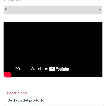
Descrizione
Dettagli del prodotto