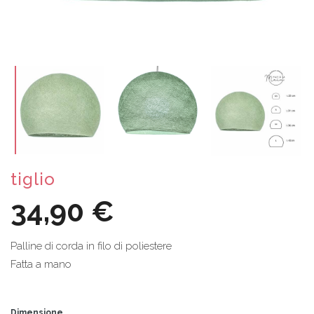
tiglio
34,90 €
Palline di corda in filo di poliestere
Fatta a mano
Dimensione