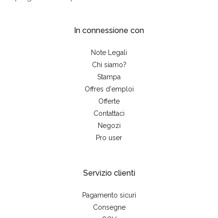
In connessione con
Note Legali
Chi siamo?
Stampa
Offres d'emploi
Offerte
Contattaci
Negozi
Pro user
Servizio clienti
Pagamento sicuri
Consegne