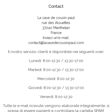
Contact
La case de cousin paul
rue des Alouettes
37240 Manthelan
France
Inviaci un'e-mail:
contact@lacasedecousinpaul.com
Il nostro servizio clienti è disponibile nei seguenti orari:
Lunedì: 8:00-12:30 / 13:30-17:00
Martedì: 8:00-12:30 / 13:30-17:00
Mercoledì: 8:00-12:30
Giovedì: 8:00-12:30 / 13:30-17:00
Venerdì: 8:00-12:30
Tutte le e-mail ricevute vengono elaborate integralmente; si
prega di essere pazienti e controllare la cartella SPAM.