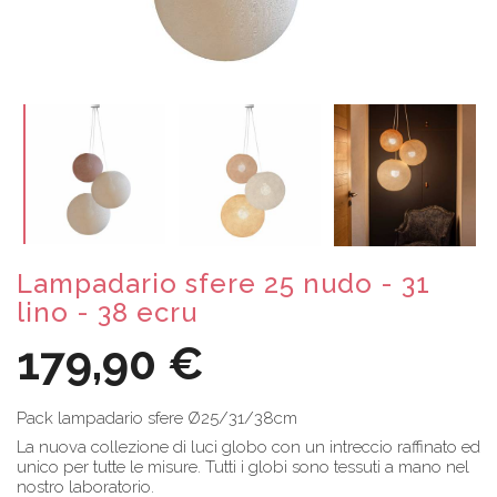
Lampadario sfere 25 nudo - 31
lino - 38 ecru
179,90 €
Pack lampadario sfere Ø25/31/38cm
La nuova collezione di luci globo con un intreccio raffinato ed
unico per tutte le misure. Tutti i globi sono tessuti a mano nel
nostro laboratorio.