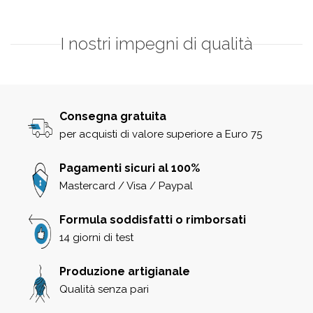
I nostri impegni di qualità
Consegna gratuita
per acquisti di valore superiore a Euro 75
Pagamenti sicuri al 100%
Mastercard / Visa / Paypal
Formula soddisfatti o rimborsati
14 giorni di test
Produzione artigianale
Qualità senza pari