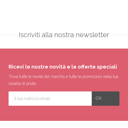
Iscriviti alla nostra newsletter
Ricevi le nostre novità e le offerte speciali
Trova tutte le novità del marchio e tutte le promozioni nella tua
casella di posta.