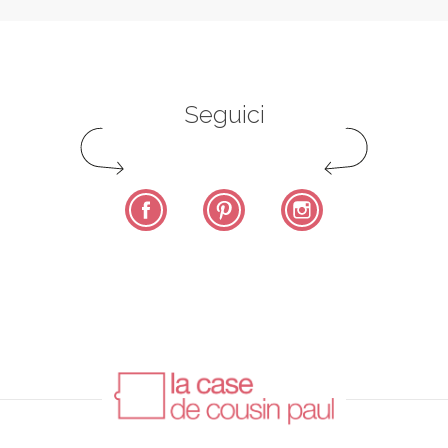
Seguici
Facebook
Pinterest
Instagram