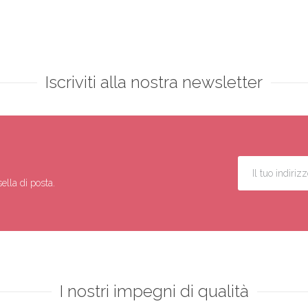
Iscriviti alla nostra newsletter
ella di posta.
I nostri impegni di qualità