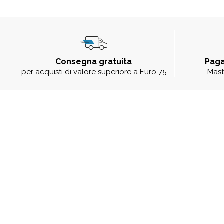
Consegna gratuita
Paga
per acquisti di valore superiore a Euro 75
Mast