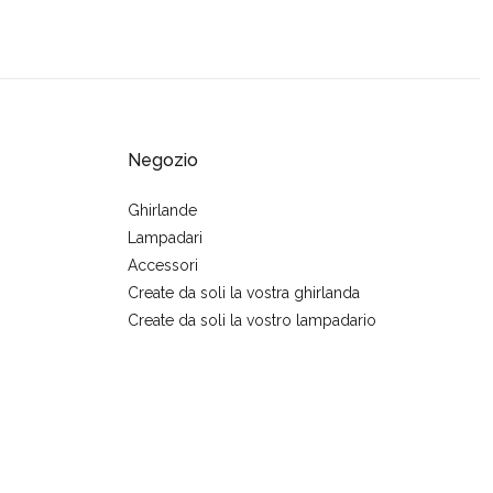
Negozio
Ghirlande
Lampadari
Accessori
Create da soli la vostra ghirlanda
Create da soli la vostro lampadario