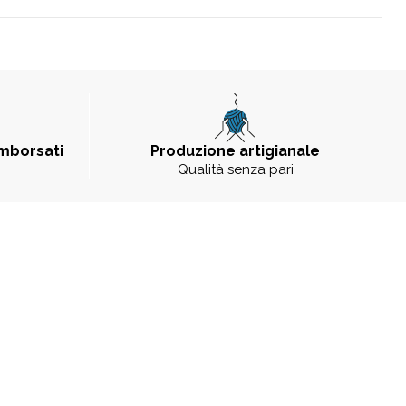
imborsati
Produzione artigianale
Qualità senza pari