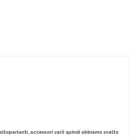
altoparlanti, accessori vari) quindi abbiamo scelto