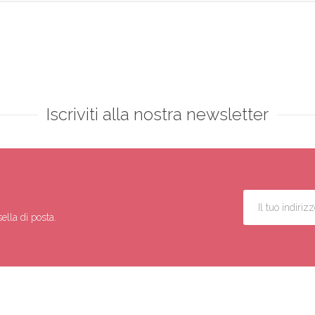
Iscriviti alla nostra newsletter
ella di posta.