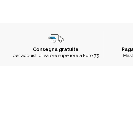
Consegna gratuita
Paga
per acquisti di valore superiore a Euro 75
Mast