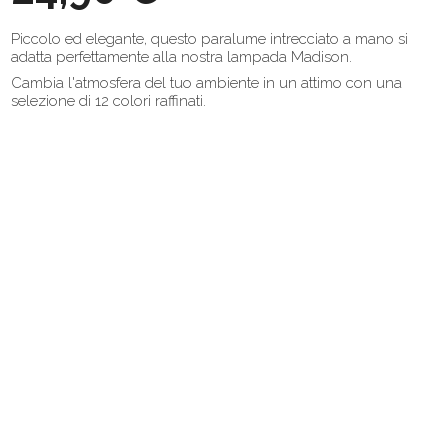
Piccolo ed elegante, questo paralume intrecciato a mano si
adatta perfettamente alla nostra lampada Madison.
Cambia l'atmosfera del tuo ambiente in un attimo con una
selezione di 12 colori raffinati.