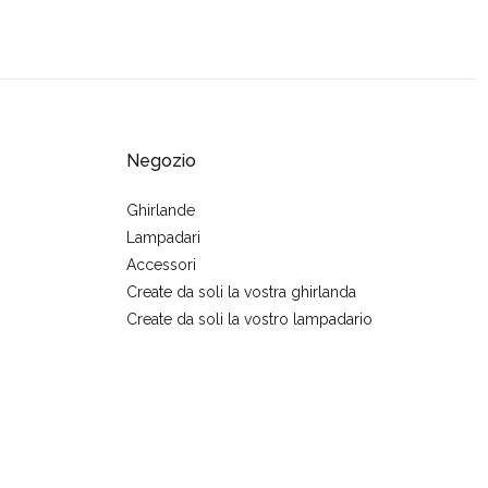
Negozio
Ghirlande
Lampadari
Accessori
Create da soli la vostra ghirlanda
Create da soli la vostro lampadario