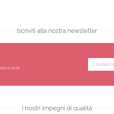
Iscriviti alla nostra newsletter
ella di posta.
I nostri impegni di qualità