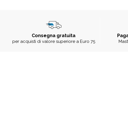
Consegna gratuita
Paga
per acquisti di valore superiore a Euro 75
Mast