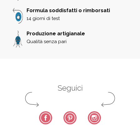
Formula soddisfatti o rimborsati
14 giorni di test
Produzione artigianale
Qualità senza pari
Seguici
Facebook
Pinterest
Instagram