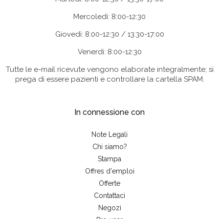
Mercoledì: 8:00-12:30
Giovedì: 8:00-12:30 / 13:30-17:00
Venerdì: 8:00-12:30
Tutte le e-mail ricevute vengono elaborate integralmente; si
prega di essere pazienti e controllare la cartella SPAM.
In connessione con
Note Legali
Chi siamo?
Stampa
Offres d'emploi
Offerte
Contattaci
Negozi