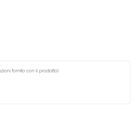
ioni fornito con il prodotto).