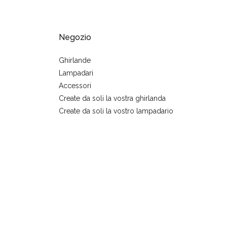
Negozio
Ghirlande
Lampadari
Accessori
Create da soli la vostra ghirlanda
Create da soli la vostro lampadario