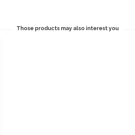
Those products may also interest you