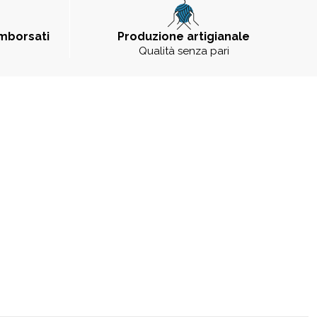
imborsati
Produzione artigianale
Qualità senza pari