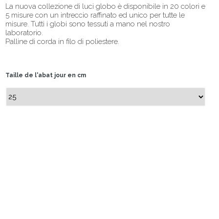
La nuova collezione di luci globo è disponibile in 20 colori e
5 misure con un intreccio raffinato ed unico per tutte le
misure. Tutti i globi sono tessuti a mano nel nostro
laboratorio.
Palline di corda in filo di poliestere.
Taille de l'abat jour en cm