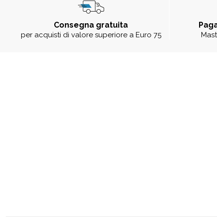
Consegna gratuita
Paga
per acquisti di valore superiore a Euro 75
Mast