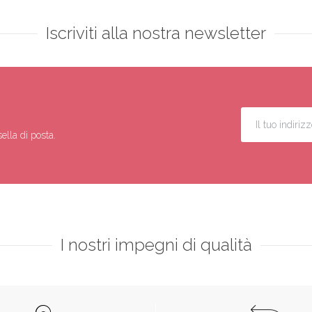
Iscriviti alla nostra newsletter
ella di posta.
I nostri impegni di qualità