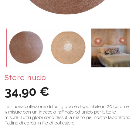
Sfere nudo
34,90 €
La nuova collezione di luci globo è disponibile in 20 colori e
5 misure con un intreccio raffinato ed unico per tutte le
misure. Tutti i globi sono tessuti a mano nel nostro laboratorio.
Palline di corda in filo di poliestere.