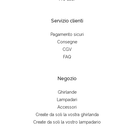
Servizio clienti
Pagamento sicuri
Consegne
CGV
FAQ
Negozio
Ghirlande
Lampadari
Accessori
Create da soli la vostra ghirlanda
Create da soli la vostro lampadario