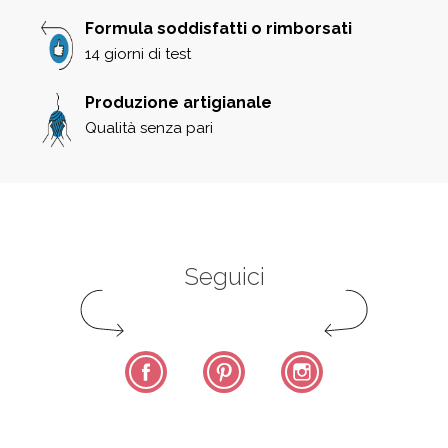
Formula soddisfatti o rimborsati
14 giorni di test
Produzione artigianale
Qualità senza pari
Seguici
Facebook
Pinterest
Instagram