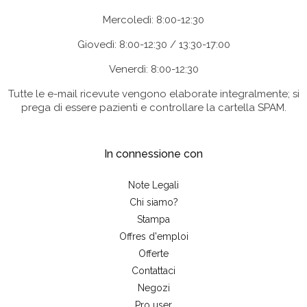
Mercoledì: 8:00-12:30
Giovedì: 8:00-12:30 / 13:30-17:00
Venerdì: 8:00-12:30
Tutte le e-mail ricevute vengono elaborate integralmente; si
prega di essere pazienti e controllare la cartella SPAM.
In connessione con
Note Legali
Chi siamo?
Stampa
Offres d'emploi
Offerte
Contattaci
Negozi
Pro user