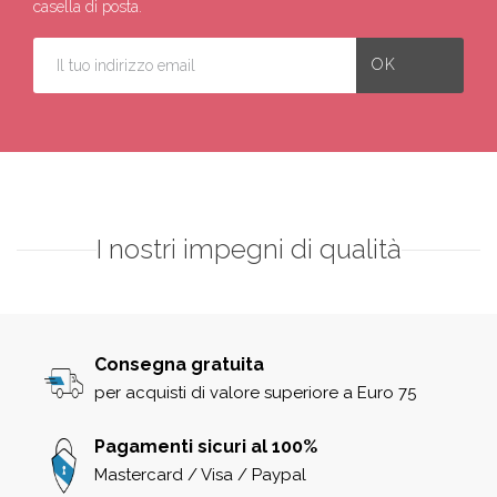
casella di posta.
I nostri impegni di qualità
Consegna gratuita
per acquisti di valore superiore a Euro 75
Pagamenti sicuri al 100%
Mastercard / Visa / Paypal