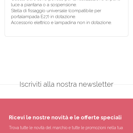
luce a piantana o a sospensione.
Stella di fissaggio universale (compatibile per
portalampada E27) in dotazione.
Accessorio elettrico e lampadina non in dotazione.
Iscriviti alla nostra newsletter
Ricevi le nostre novità e le offerte speciali
Trova tutte le novità del marchio e tutte le promozioni nella tua