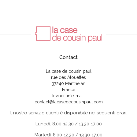
Contact
La case de cousin paul
rue des Alouettes
37240 Manthelan
France
Inviaci un'e-mail:
contact@lacasedecousinpaul.com
Il nostro servizio clienti è disponibile nei seguenti orari:
Lunedì: 8:00-12:30 / 13:30-17:00
Martedì: 8:00-12:30 / 13:30-17:00