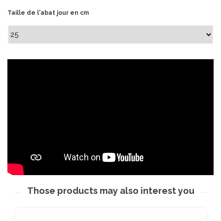
Taille de l'abat jour en cm
Those products may also interest you