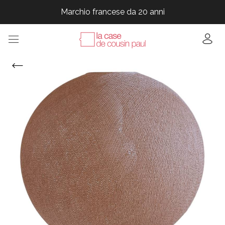
Marchio francese da 20 anni
Marchio francese da 20 anni
Marchio francese da 20 anni
Marchio francese da 20 anni